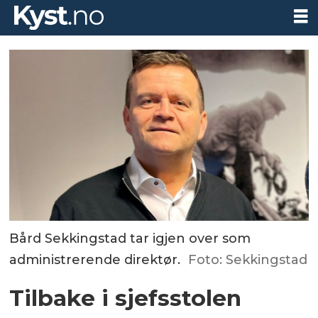
Bård Sekkingstad tar igjen over som
administrerende direktør.
Foto: Sekkingstad
Tilbake i sjefsstolen