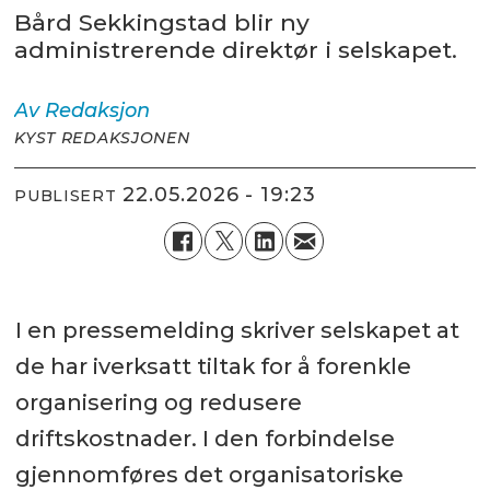
Bård Sekkingstad blir ny
administrerende direktør i selskapet.
Av
Redaksjon
KYST REDAKSJONEN
22.05.2026 - 19:23
PUBLISERT
I en pressemelding skriver selskapet at
de har iverksatt tiltak for å forenkle
organisering og redusere
driftskostnader. I den forbindelse
gjennomføres det organisatoriske