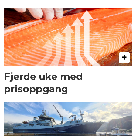
Fjerde uke med
prisoppgang