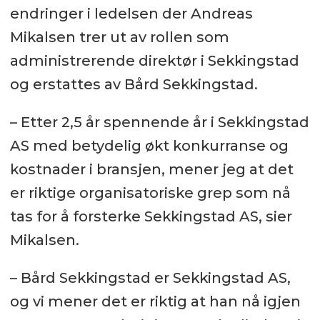
endringer i ledelsen der Andreas
Mikalsen trer ut av rollen som
administrerende direktør i Sekkingstad
og erstattes av Bård Sekkingstad.
– Etter 2,5 år spennende år i Sekkingstad
AS med betydelig økt konkurranse og
kostnader i bransjen, mener jeg at det
er riktige organisatoriske grep som nå
tas for å forsterke Sekkingstad AS, sier
Mikalsen.
– Bård Sekkingstad er Sekkingstad AS,
og vi mener det er riktig at han nå igjen