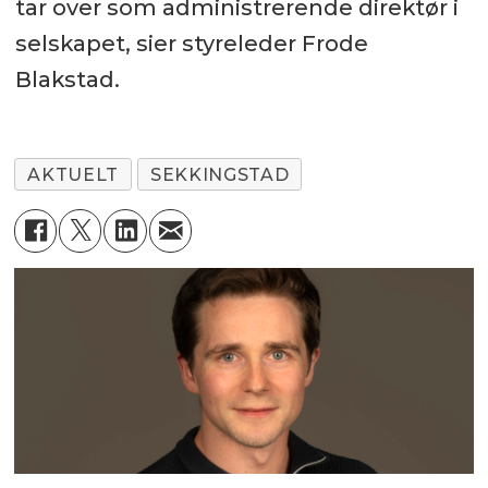
tar over som administrerende direktør i
selskapet, sier styreleder Frode
Blakstad.
AKTUELT
SEKKINGSTAD