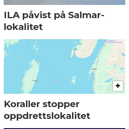
ILA påvist på Salmar-
lokalitet
Koraller stopper
oppdrettslokalitet