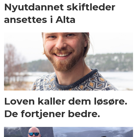
Nyutdannet skiftleder
ansettes i Alta
Loven kaller dem løsøre.
De fortjener bedre.