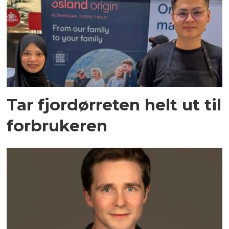
Tar fjordørreten helt ut til
forbrukeren