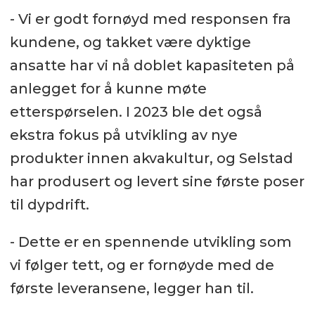
- Vi er godt fornøyd med responsen fra
kundene, og takket være dyktige
ansatte har vi nå doblet kapasiteten på
anlegget for å kunne møte
etterspørselen. I 2023 ble det også
ekstra fokus på utvikling av nye
produkter innen akvakultur, og Selstad
har produsert og levert sine første poser
til dypdrift.
- Dette er en spennende utvikling som
vi følger tett, og er fornøyde med de
første leveransene, legger han til.