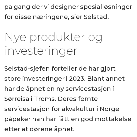
på gang der vi designer spesialløsninger
for disse næringene, sier Selstad.
Nye produkter og
investeringer
Selstad-sjefen forteller de har gjort
store investeringer i 2023. Blant annet
har de åpnet en ny servicestasjon i
Sørreisa i Troms. Deres femte
servicestasjon for akvakultur i Norge
påpeker han har fått en god mottakelse
etter at dørene åpnet.