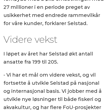
27 millioner i en periode preget av
usikkerhet med endrede rammevilkår
for våre kunder, forklarer Selstad.
Videre vekst
I løpet av året har Selstad økt antall
ansatte fra 199 til 205.
- Vi har et mål om videre vekst, og vil
fortsette å utvikle Selstad på nasjonal
og internasjonal basis. Vi jobber med å
utvikle nye løsninger til både fiskeri og
akvakultur, og har flere FoU-prosjekter