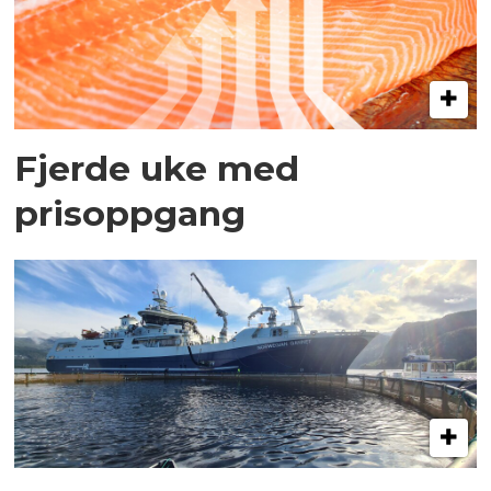
Fjerde uke med
prisoppgang