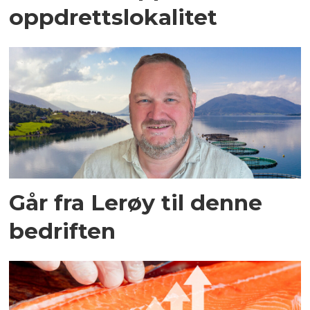
oppdrettslokalitet
Går fra Lerøy til denne
bedriften