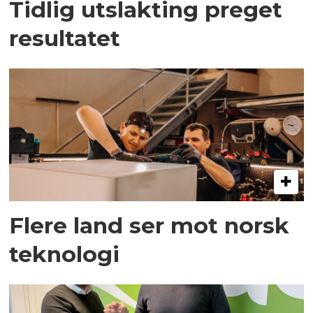
Tidlig utslakting preget
resultatet
Flere land ser mot norsk
teknologi