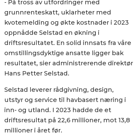
- På tross av utfordringer med
grunnrenteskatt, uklarheter med
kvotemelding og økte kostnader i 2023
oppnådde Selstad en økning i
driftsresultatet. En solid innsats fra våre
omstillingsdyktige ansatte ligger bak
resultatet, sier administrerende direktør
Hans Petter Selstad.
Selstad leverer rådgivning, design,
utstyr og service til havbasert næring i
inn- og utland. I 2023 hadde de et
driftsresultat på 22,6 millioner, mot 13,8
millioner i året før.