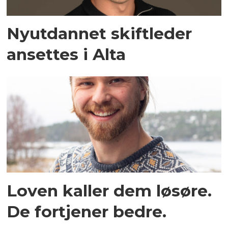
Nyutdannet skiftleder
ansettes i Alta
Loven kaller dem løsøre.
De fortjener bedre.