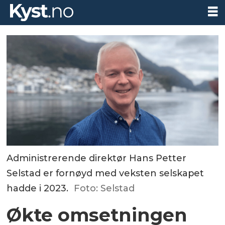
Administrerende direktør Hans Petter
Selstad er fornøyd med veksten selskapet
hadde i 2023.
Foto: Selstad
Økte omsetningen