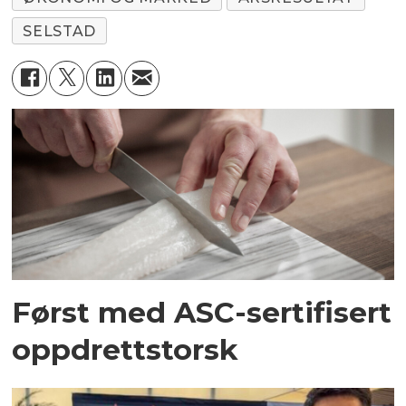
SELSTAD
Først med ASC-sertifisert
oppdrettstorsk