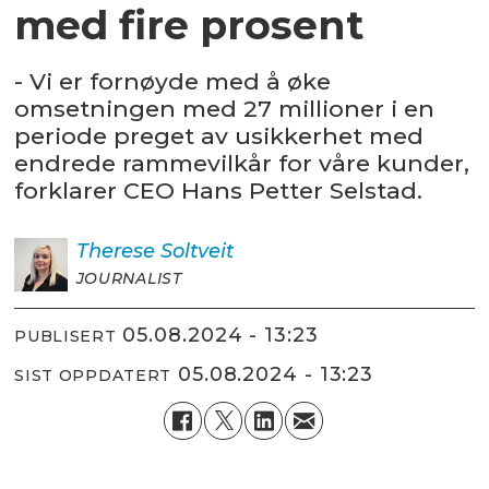
med fire prosent
- Vi er fornøyde med å øke
omsetningen med 27 millioner i en
periode preget av usikkerhet med
endrede rammevilkår for våre kunder,
forklarer CEO Hans Petter Selstad.
Therese
Soltveit
JOURNALIST
05.08.2024 - 13:23
PUBLISERT
05.08.2024 - 13:23
SIST OPPDATERT