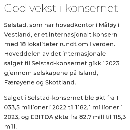
God vekst i konsernet
Selstad, som har hovedkontor i Måløy i
Vestland, er et internasjonalt konsern
med 18 lokaliteter rundt om i verden.
Hoveddelen av det internasjonale
salget til Selstad-konsernet gikk i 2023
gjennom selskapene på Island,
Færøyene og Skottland.
Salget i Selstad-konsernet ble økt fra 1
033,5 millioner i 2022 til 1182,1 millioner i
2023, og EBITDA økte fra 82,7 mill til 115,3
mill.