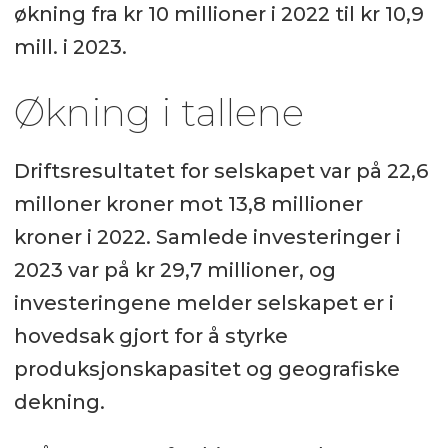
økning fra kr 10 millioner i 2022 til kr 10,9
mill. i 2023.
Økning i tallene
Driftsresultatet for selskapet var på 22,6
milloner kroner mot 13,8 millioner
kroner i 2022. Samlede investeringer i
2023 var på kr 29,7 millioner, og
investeringene melder selskapet er i
hovedsak gjort for å styrke
produksjonskapasitet og geografiske
dekning.