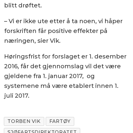
blitt drøftet.
– Vi er ikke ute etter å ta noen, vi håper
forskriften får positive effekter på
næringen, sier Vik.
Høringsfrist for forslaget er 1. desember
2016, får det gjennomslag vil det være
gjeldene fra 1. januar 2017, og
systemene må være etablert innen 1.
juli 2017.
TORBEN VIK
FARTØY
SJØFARTSDIREKTORATET