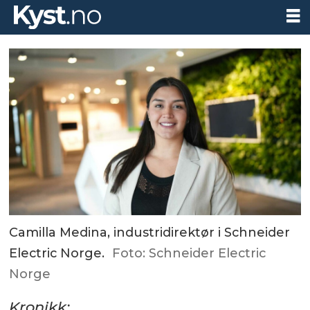
Camilla Medina, industridirektør i Schneider
Electric Norge.
Foto: Schneider Electric
Norge
Kronikk: