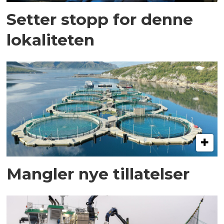
Setter stopp for denne
lokaliteten
Mangler nye tillatelser