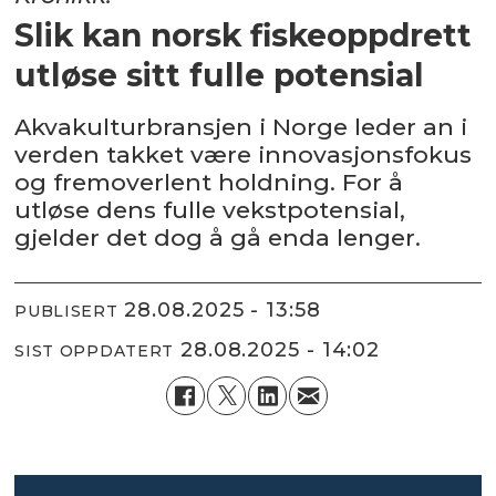
Slik kan norsk fiskeoppdrett
utløse sitt fulle potensial
Akvakulturbransjen i Norge leder an i
verden takket være innovasjonsfokus
og fremoverlent holdning. For å
utløse dens fulle vekstpotensial,
gjelder det dog å gå enda lenger.
28.08.2025 - 13:58
PUBLISERT
28.08.2025 - 14:02
SIST OPPDATERT