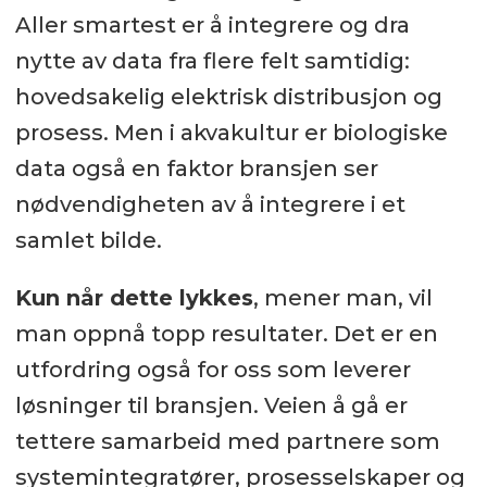
Aller smartest er å integrere og dra
nytte av data fra flere felt samtidig:
hovedsakelig elektrisk distribusjon og
prosess. Men i akvakultur er biologiske
data også en faktor bransjen ser
nødvendigheten av å integrere i et
samlet bilde.
Kun når dette lykkes
, mener man, vil
man oppnå topp resultater. Det er en
utfordring også for oss som leverer
løsninger til bransjen. Veien å gå er
tettere samarbeid med partnere som
systemintegratører, prosesselskaper og