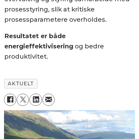
prosesstyring, slik at kritiske
prosessparametere overholdes.
Resultatet er både
energieffektivisering
og bedre
produktivitet.
AKTUELT