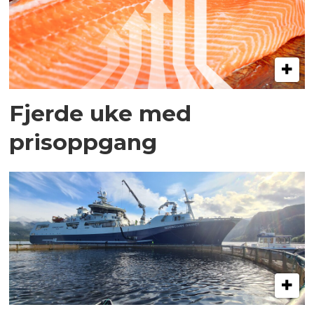
Fjerde uke med
prisoppgang