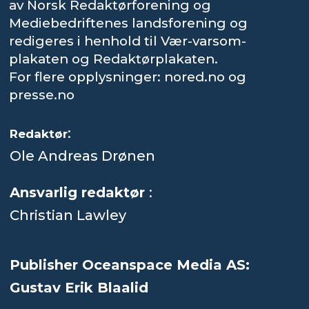
av Norsk Redaktørforening og
Mediebedriftenes landsforening og
redigeres i henhold til Vær-varsom-
plakaten og Redaktørplakaten.
For flere opplysninger: nored.no og
presse.no
:
Redaktør
Ole Andreas Drønen
Ansvarlig redaktør
:
Christian Lawley
Publisher Oceanspace Media AS:
Gustav Erik Blaalid