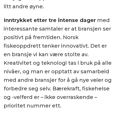
litt andre øyne.
Inntrykket etter tre intense dager
med
interessante samtaler er at bransjen ser
positivt på fremtiden. Norsk
fiskeoppdrett tenker innovativt. Det er
en bransje vi kan være stolte av.
Kreativitet og teknologi tas i bruk på alle
nivåer, og man er opptatt av samarbeid
med andre bransjer for å gå nye veier og
forbedre seg selv. Bærekraft, fiskehelse
og -velferd er – ikke overraskende –
prioritet nummer ett.