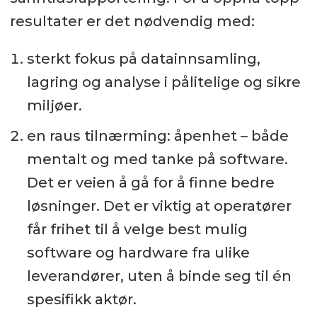
resultater er det nødvendig med:
sterkt fokus på datainnsamling,
lagring og analyse i pålitelige og sikre
miljøer.
en raus tilnærming: åpenhet – både
mentalt og med tanke på software.
Det er veien å gå for å finne bedre
løsninger. Det er viktig at operatører
får frihet til å velge best mulig
software og hardware fra ulike
leverandører, uten å binde seg til én
spesifikk aktør.