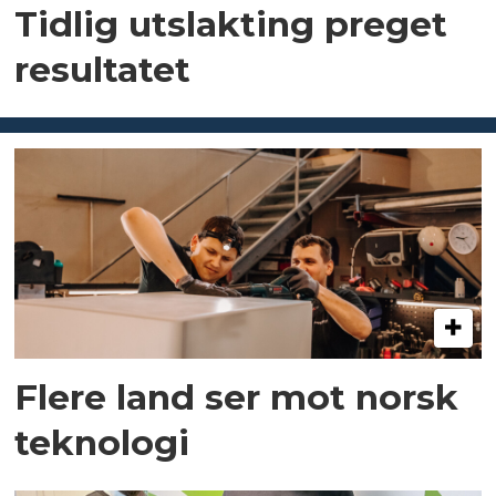
Tidlig utslakting preget
resultatet
Flere land ser mot norsk
teknologi