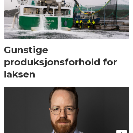
Gunstige
produksjonsforhold for
laksen