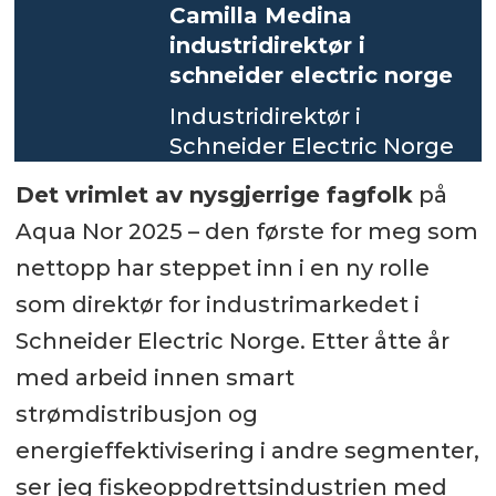
Camilla Medina
industridirektør i
schneider electric norge
Industridirektør i
Schneider Electric Norge
Det vrimlet av nysgjerrige fagfolk
på
Aqua Nor 2025 – den første for meg som
nettopp har steppet inn i en ny rolle
som direktør for industrimarkedet i
Schneider Electric Norge. Etter åtte år
med arbeid innen smart
strømdistribusjon og
energieffektivisering i andre segmenter,
ser jeg fiskeoppdrettsindustrien med