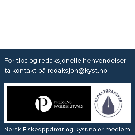
For tips og redaksjonelle henvendelser,
ta kontakt på
redaksjon@kyst.no
Norsk Fiskeoppdrett og kyst.no er medlem