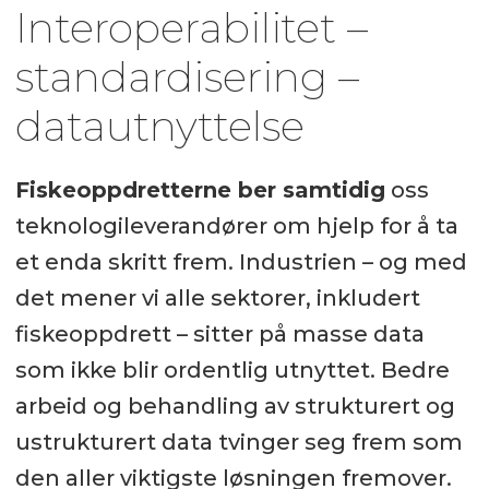
Interoperabilitet –
standardisering –
datautnyttelse
Fiskeoppdretterne ber samtidig
oss
teknologileverandører om hjelp for å ta
et enda skritt frem. Industrien – og med
det mener vi alle sektorer, inkludert
fiskeoppdrett – sitter på masse data
som ikke blir ordentlig utnyttet. Bedre
arbeid og behandling av strukturert og
ustrukturert data tvinger seg frem som
den aller viktigste løsningen fremover.