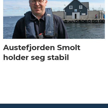
Austefjorden Smolt
holder seg stabil