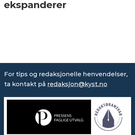
ekspanderer
For tips og redaksjonelle henvendelser,
ta kontakt på
redaksjon@kyst.no