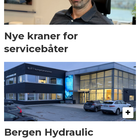
Nye kraner for
servicebåter
Bergen Hydraulic