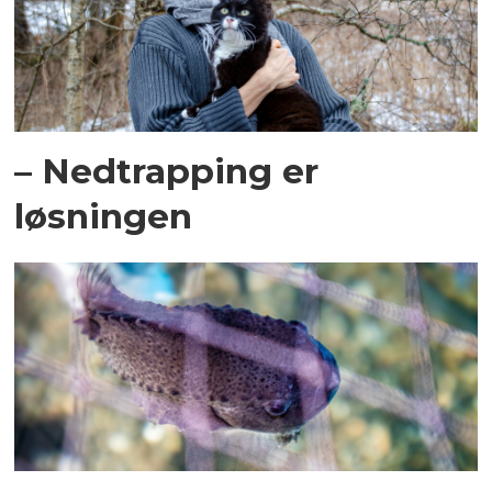
– Nedtrapping er
løsningen