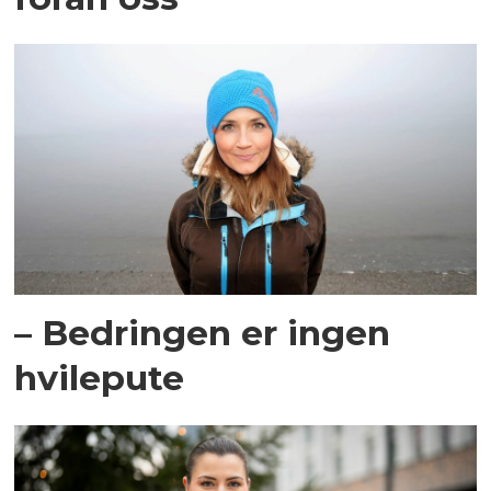
– Bedringen er ingen
hvilepute