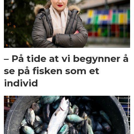
– På tide at vi begynner å
se på fisken som et
individ