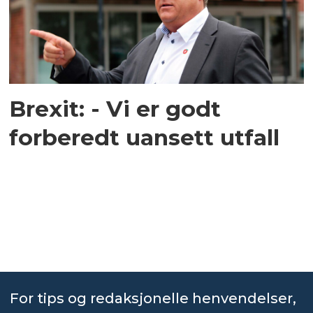
Brexit: - Vi er godt
forberedt uansett utfall
For tips og redaksjonelle henvendelser,