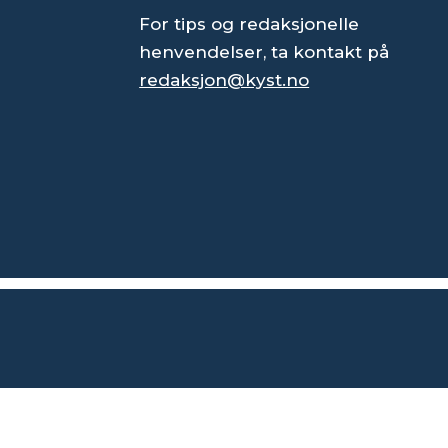
For tips og redaksjonelle
henvendelser, ta kontakt på
redaksjon@kyst.no