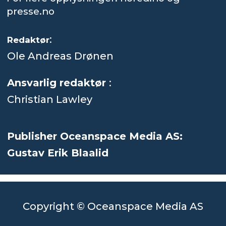
presse.no
:
Redaktør
Ole Andreas Drønen
Ansvarlig redaktør
:
Christian Lawley
Publisher Oceanspace Media AS:
Gustav Erik Blaalid
Copyright © Oceanspace Media AS