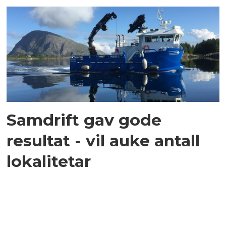
Samdrift gav gode
resultat - vil auke antall
lokalitetar