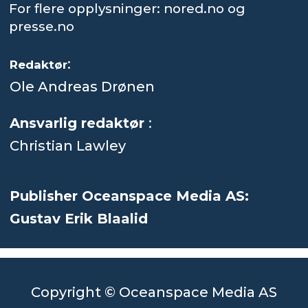
For flere opplysninger: nored.no og
presse.no
:
Redaktør
Ole Andreas Drønen
Ansvarlig redaktør
:
Christian Lawley
Publisher Oceanspace Media AS:
Gustav Erik Blaalid
Copyright © Oceanspace Media AS