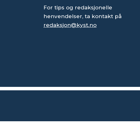
For tips og redaksjonelle
henvendelser, ta kontakt på
redaksjon@kyst.no