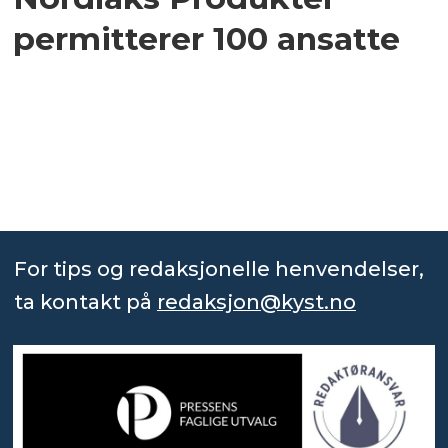
permitterer 100 ansatte
For tips og redaksjonelle henvendelser,
ta kontakt på
redaksjon@kyst.no