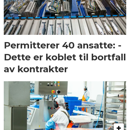
Permitterer 40 ansatte: -
Dette er koblet til bortfall
av kontrakter