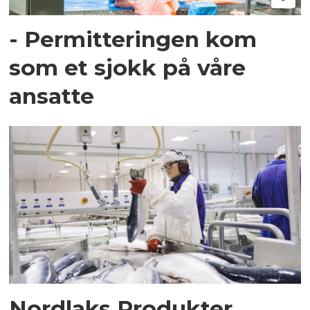
- Permitteringen kom
som et sjokk på våre
ansatte
Nordlaks Produkter