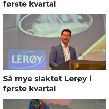
første kvartal
Så mye slaktet Lerøy i
første kvartal