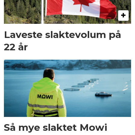
Laveste slaktevolum på
22 år
Så mye slaktet Mowi