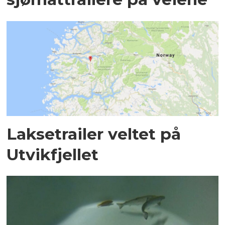
Laksetrailer veltet på
Utvikfjellet