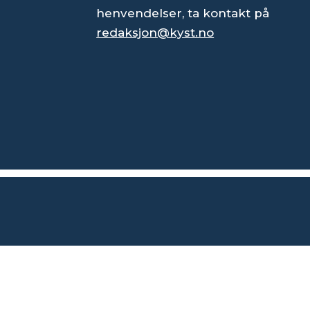
henvendelser, ta kontakt på
redaksjon@kyst.no