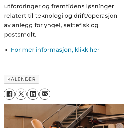
utfordringer og fremtidens løsninger
relatert til teknologi og drift/operasjon
av anlegg for yngel, settefisk og
postsmolt.
For mer informasjon, klikk her
KALENDER