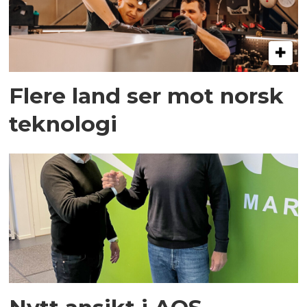
Flere land ser mot norsk
teknologi