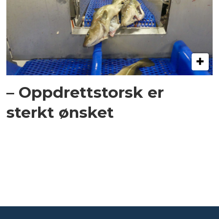
– Oppdrettstorsk er
sterkt ønsket