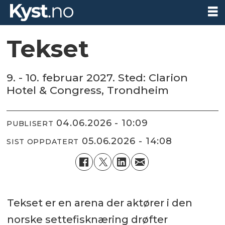
Tekset
9. - 10. februar 2027. Sted: Clarion
Hotel & Congress, Trondheim
04.06.2026 - 10:09
PUBLISERT
05.06.2026 - 14:08
SIST OPPDATERT
Tekset er en arena der aktører i den
norske settefisknæring drøfter