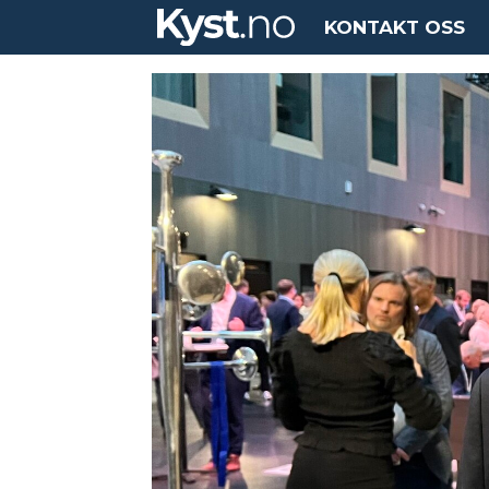
KONTAKT OSS