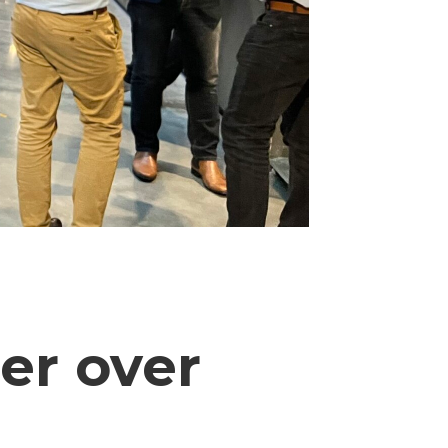
er over