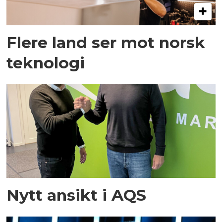
Flere land ser mot norsk
teknologi
Nytt ansikt i AQS