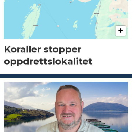
Koraller stopper
oppdrettslokalitet