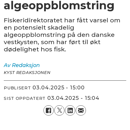
algeoppblomstring
Fiskeridirektoratet har fått varsel om
en potensielt skadelig
algeoppblomstring på den danske
vestkysten, som har ført til økt
dødelighet hos fisk.
Av
Redaksjon
KYST REDAKSJONEN
03.04.2025 - 15:00
PUBLISERT
03.04.2025 - 15:04
SIST OPPDATERT