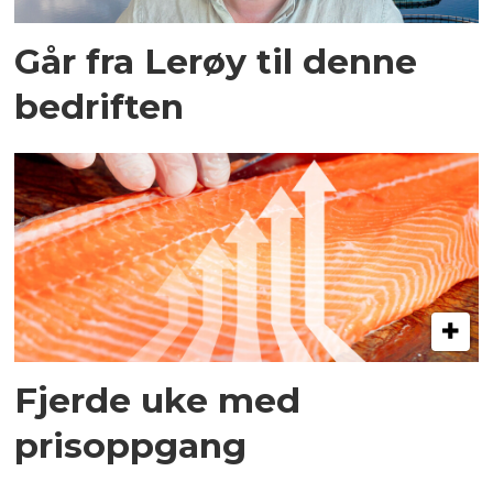
Går fra Lerøy til denne
bedriften
Fjerde uke med
prisoppgang