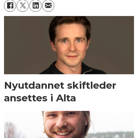
Nyutdannet skiftleder
ansettes i Alta