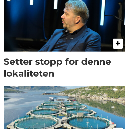
Setter stopp for denne
lokaliteten