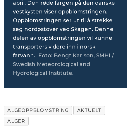
april. Den røde fargen på den danske
vestkysten viser oppblomstringen.
Oppblomstringen ser ut til å strekke
seg nordøstover ved Skagen. Denne
delen av oppblomstringen vil kunne
transporters videre inn i norsk
farvann.
Foto: Bengt Karlson, SMHI /
Swedish Meteorological and
Hydrological Institute.
ALGEOPPBLOMSTRING
AKTUELT
ALGER