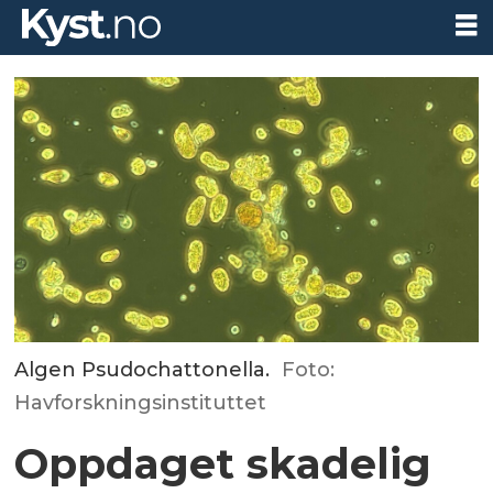
Algen Psudochattonella.
Foto:
Havforskningsinstituttet
Oppdaget skadelig