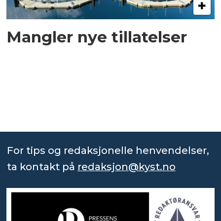
Mangler nye tillatelser
For tips og redaksjonelle henvendelser,
ta kontakt på
redaksjon@kyst.no