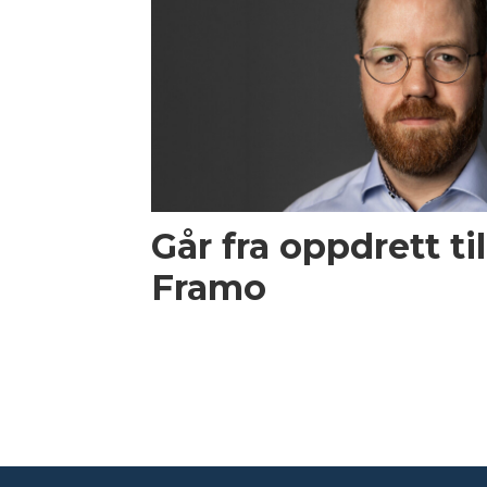
Går fra oppdrett til
Framo