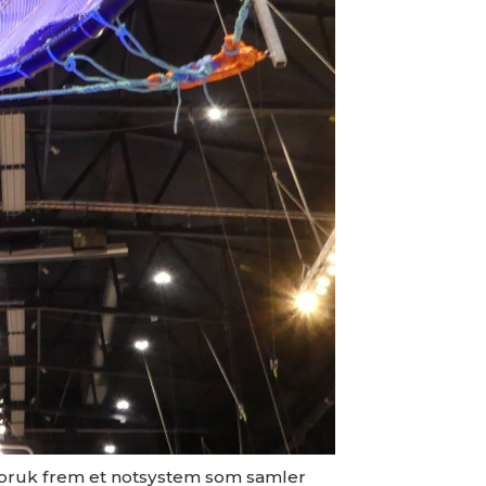
vbruk frem et notsystem som samler