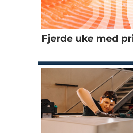
Fjerde uke med p