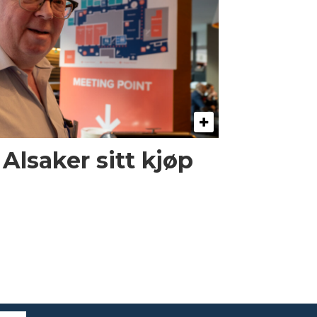
 Alsaker sitt kjøp