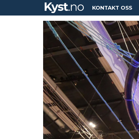
KONTAKT OSS