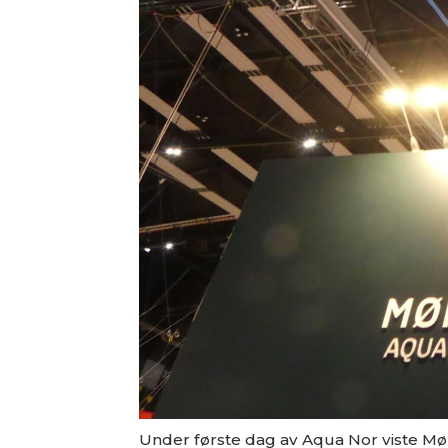
Under første dag av Aqua Nor viste M