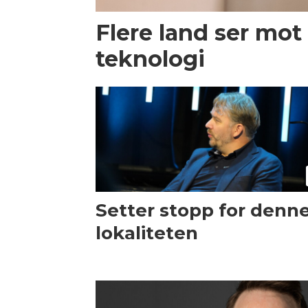
Flere land ser mot
teknologi
Setter stopp for denn
lokaliteten