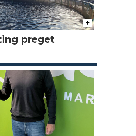
kting preget