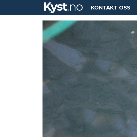
KONTAKT OSS