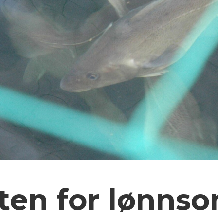
ten for lønnso