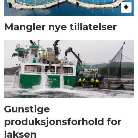
Mangler nye tillatelser
Gunstige
produksjonsforhold for
laksen