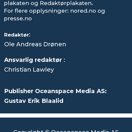
plakaten og Redaktørplakaten.
For flere opplysninger: nored.no og
presse.no
:
Redaktør
Ole Andreas Drønen
Ansvarlig redaktør
:
Christian Lawley
Publisher Oceanspace Media AS:
Gustav Erik Blaalid