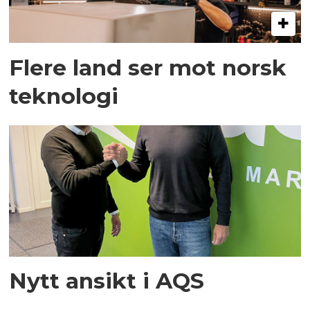
Flere land ser mot norsk
teknologi
Nytt ansikt i AQS