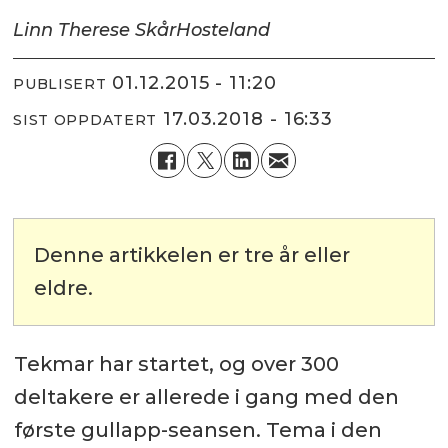
Linn Therese Skår
Hosteland
01.12.2015 - 11:20
PUBLISERT
17.03.2018 - 16:33
SIST OPPDATERT
Denne artikkelen er tre år eller
eldre.
Tekmar har startet, og over 300
deltakere er allerede i gang med den
første gullapp-seansen. Tema i den