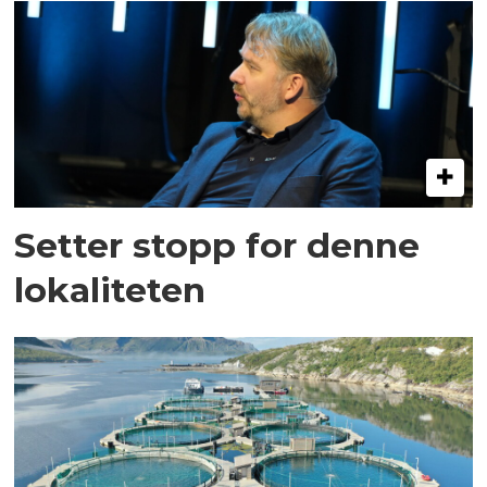
Setter stopp for denne
lokaliteten