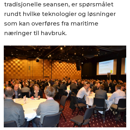
tradisjonelle seansen, er spørsmålet
rundt hvilke teknologier og løsninger
som kan overføres fra maritime
næringer til havbruk.