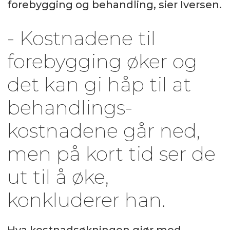
forebygging og behandling, sier Iversen.
- Kostnadene til
forebygging øker og
det kan gi håp til at
behandlings-
kostnadene går ned,
men på kort tid ser de
ut til å øke,
konkluderer han.