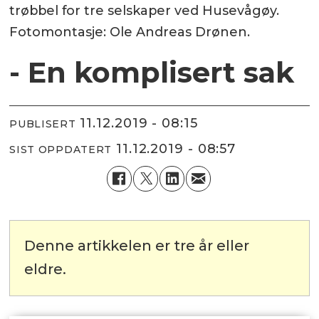
trøbbel for tre selskaper ved Husevågøy.
Fotomontasje: Ole Andreas Drønen.
- En komplisert sak
11.12.2019 - 08:15
PUBLISERT
11.12.2019 - 08:57
SIST OPPDATERT
Denne artikkelen er tre år eller
eldre.