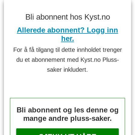
Bli abonnent hos Kyst.no
Allerede abonnent? Logg inn
her.
For å få tilgang til dette innholdet trenger
du et abonnement med Kyst.no Pluss-
saker inkludert.
Bli abonnent og les denne og
mange andre pluss-saker.