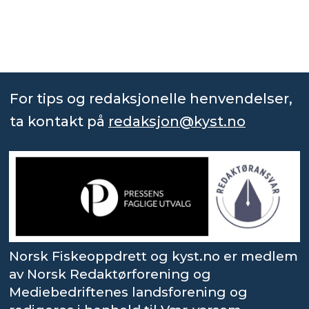
For tips og redaksjonelle henvendelser,
ta kontakt på
redaksjon@kyst.no
Norsk Fiskeoppdrett og kyst.no er medlem
av Norsk Redaktørforening og
Mediebedriftenes landsforening og