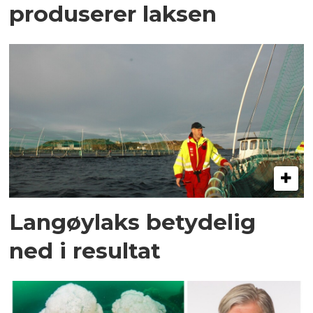
produserer laksen
Langøylaks betydelig
ned i resultat