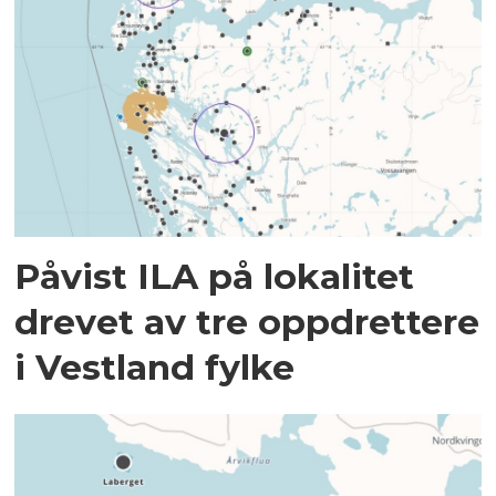
Påvist ILA på lokalitet
drevet av tre oppdrettere
i Vestland fylke