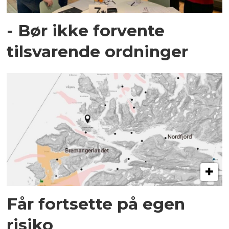
- Bør ikke forvente
tilsvarende ordninger
Får fortsette på egen
risiko