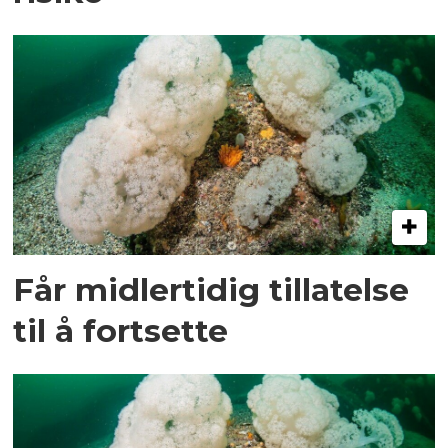
Får midlertidig tillatelse
til å fortsette