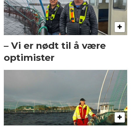
– Vi er nødt til å være
optimister