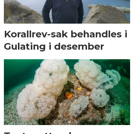
Korallrev-sak behandles i
Gulating i desember