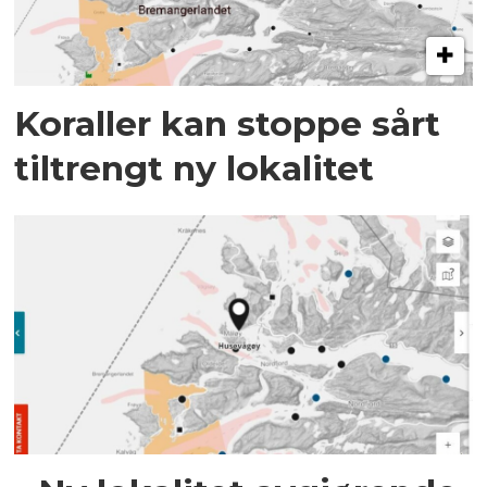
Koraller kan stoppe sårt
tiltrengt ny lokalitet