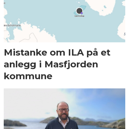
Mistanke om ILA på et
anlegg i Masfjorden
kommune