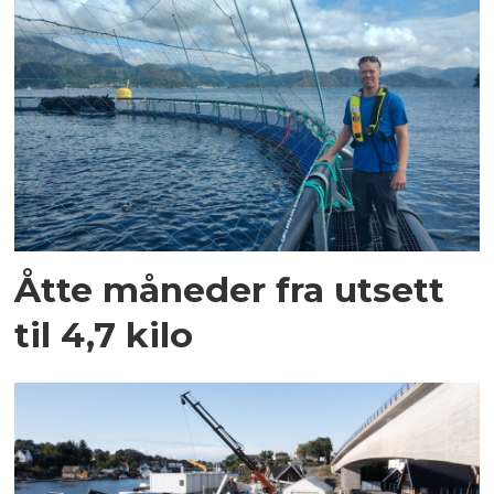
Åtte måneder fra utsett
til 4,7 kilo