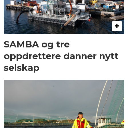
SAMBA og tre
oppdrettere danner nytt
selskap