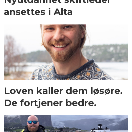
ansettes i Alta
Loven kaller dem løsøre.
De fortjener bedre.