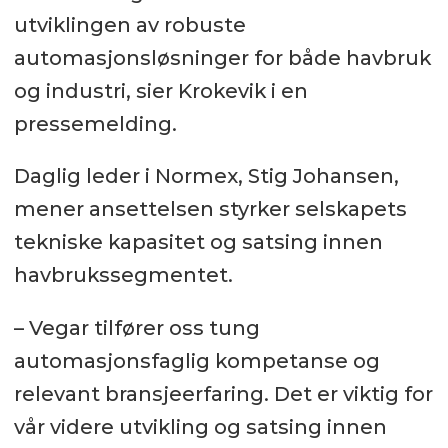
utviklingen av robuste
automasjonsløsninger for både havbruk
og industri, sier Krokevik i en
pressemelding.
Daglig leder i Normex, Stig Johansen,
mener ansettelsen styrker selskapets
tekniske kapasitet og satsing innen
havbrukssegmentet.
– Vegar tilfører oss tung
automasjonsfaglig kompetanse og
relevant bransjeerfaring. Det er viktig for
vår videre utvikling og satsing innen