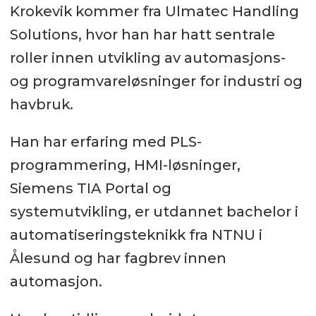
Krokevik kommer fra Ulmatec Handling
Solutions, hvor han har hatt sentrale
roller innen utvikling av automasjons-
og programvareløsninger for industri og
havbruk.
Han har erfaring med PLS-
programmering, HMI-løsninger,
Siemens TIA Portal og
systemutvikling, er utdannet bachelor i
automatiseringsteknikk fra NTNU i
Ålesund og har fagbrev innen
automasjon.