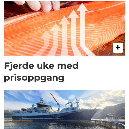
Fjerde uke med
prisoppgang