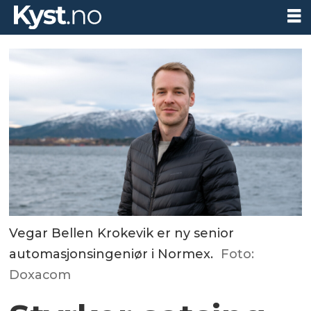
Vegar Bellen Krokevik er ny senior
automasjonsingeniør i Normex.
Foto:
Doxacom