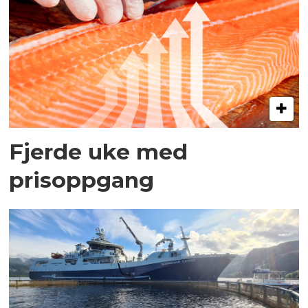
Fjerde uke med
prisoppgang