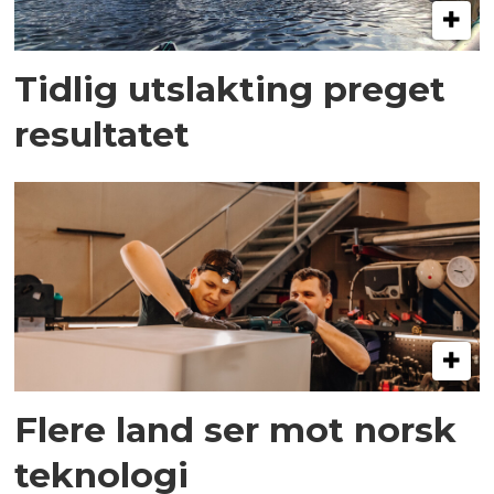
Tidlig utslakting preget
resultatet
Flere land ser mot norsk
teknologi