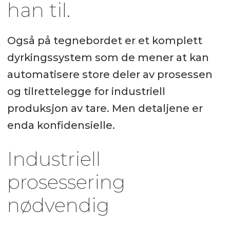
han til.
Også på tegnebordet er et komplett
dyrkingssystem som de mener at kan
automatisere store deler av prosessen
og tilrettelegge for industriell
produksjon av tare. Men detaljene er
enda konfidensielle.
Industriell
prosessering
nødvendig