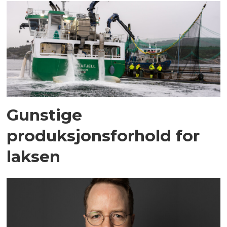
Gunstige
produksjonsforhold for
laksen