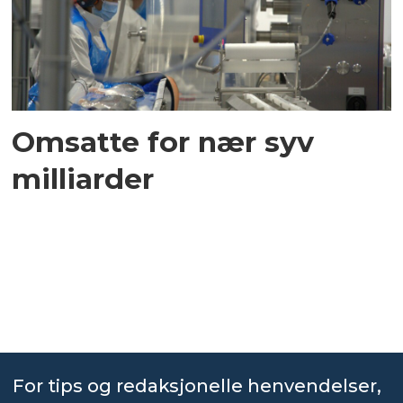
Omsatte for nær syv
milliarder
For tips og redaksjonelle henvendelser,