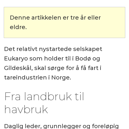
Denne artikkelen er tre år eller
eldre.
Det relativt nystartede selskapet
Eukaryo som holder til i Bodø og
Gildeskål, skal sørge for å få fart i
tareindustrien i Norge.
Fra landbruk til
havbruk
Daglig leder, grunnlegger og foreløpig