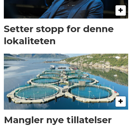
Setter stopp for denne
lokaliteten
Mangler nye tillatelser