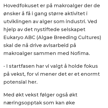
Hovedfokuset er på makroalger der de
ønsker å få i gang større aktivitet i
utviklingen av alger som industri. Ved
hjelp av det nystiftede selskapet
Eukaryo ABC (Algae Breeding Cultures)
skal de nå drive avlsarbeid på
makroalger sammen med Nofima.
- I startfasen har vi valgt å holde fokus
på vekst, for vi mener det er et enormt
potensial her.
Med økt vekst følger også økt
næringsopptak som kan øke