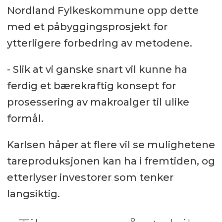
Nordland Fylkeskommune opp dette
med et påbyggingsprosjekt for
ytterligere forbedring av metodene.
- Slik at vi ganske snart vil kunne ha
ferdig et bærekraftig konsept for
prosessering av makroalger til ulike
formål.
Karlsen håper at flere vil se mulighetene
tareproduksjonen kan ha i fremtiden, og
etterlyser investorer som tenker
langsiktig.