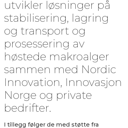
utvikler løsninger på
stabilisering, lagring
og transport og
prosessering av
høstede makroalger
sammen med Nordic
Innovation, Innovasjon
Norge og private
bedrifter.
I tillegg følger de med støtte fra