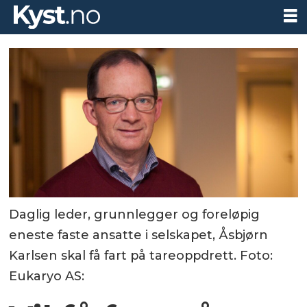
Daglig leder, grunnlegger og foreløpig
eneste faste ansatte i selskapet, Åsbjørn
Karlsen skal få fart på tareoppdrett. Foto:
Eukaryo AS: