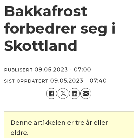
Bakkafrost
forbedrer seg i
Skottland
09.05.2023 - 07:00
PUBLISERT
09.05.2023 - 07:40
SIST OPPDATERT
Denne artikkelen er tre år eller
eldre.