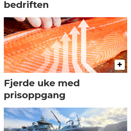
bedriften
Fjerde uke med
prisoppgang