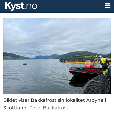
Bildet viser Bakkafrost sin lokalitet Ardyne i
Skottland
Foto: Bakkafrost