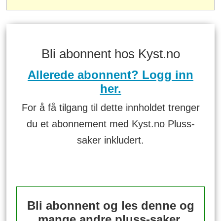
Bli abonnent hos Kyst.no
Allerede abonnent? Logg inn
her.
For å få tilgang til dette innholdet trenger
du et abonnement med Kyst.no Pluss-
saker inkludert.
Bli abonnent og les denne og
mange andre pluss-saker.