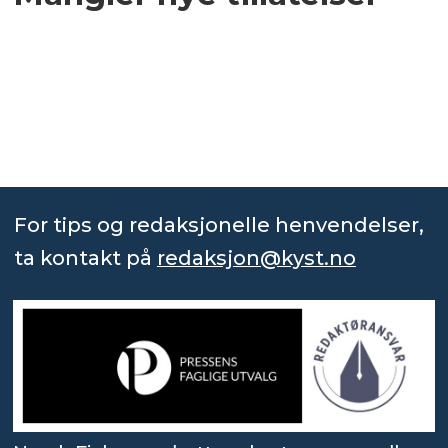
For tips og redaksjonelle henvendelser,
ta kontakt på
redaksjon@kyst.no