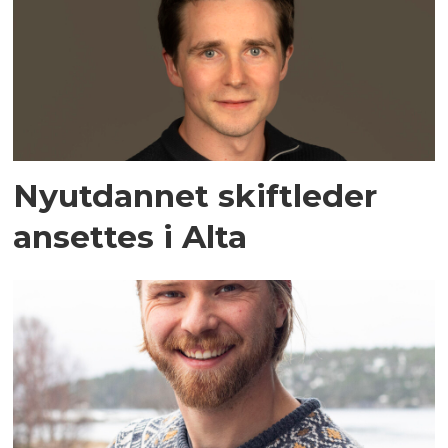
Nyutdannet skiftleder
ansettes i Alta