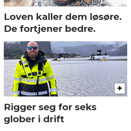
Loven kaller dem løsøre.
De fortjener bedre.
Rigger seg for seks
glober i drift