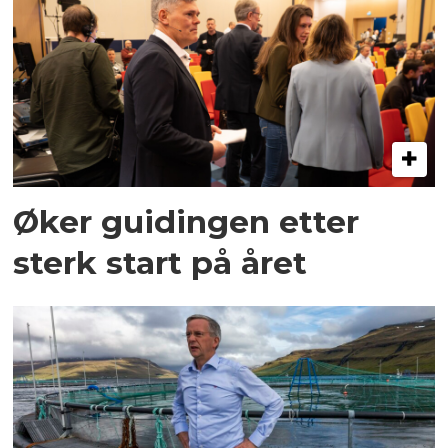
Øker guidingen etter
sterk start på året