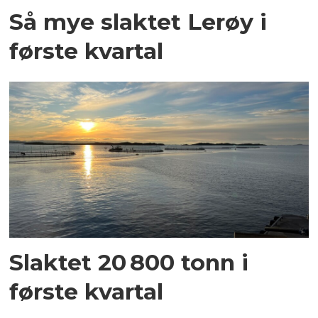
Så mye slaktet Lerøy i
første kvartal
Slaktet 20 800 tonn i
første kvartal