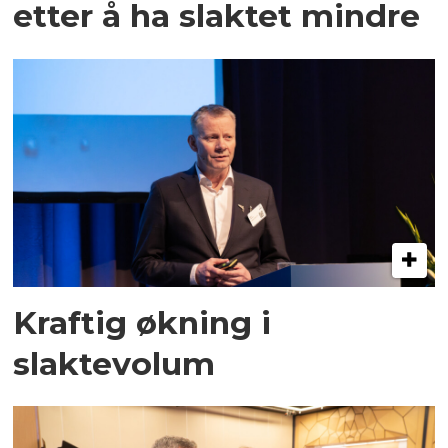
etter å ha slaktet mindre
Kraftig økning i
slaktevolum