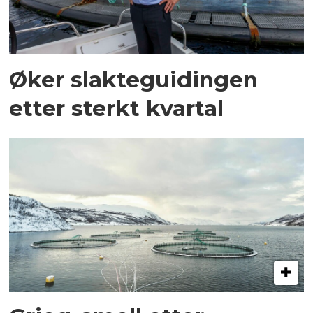
Øker slakteguidingen
etter sterkt kvartal