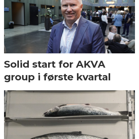
Solid start for AKVA
group i første kvartal