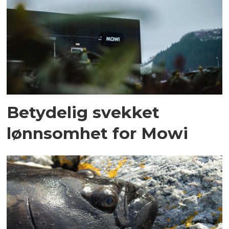
Betydelig svekket
lønnsomhet for Mowi