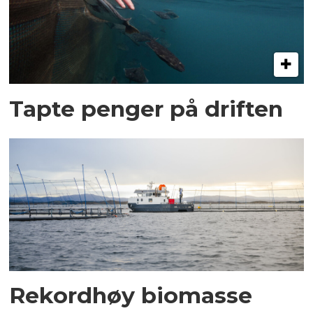
Tapte penger på driften
Rekordhøy biomasse