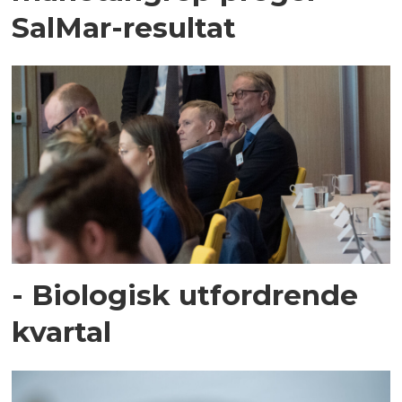
SalMar-resultat
- Biologisk utfordrende
kvartal