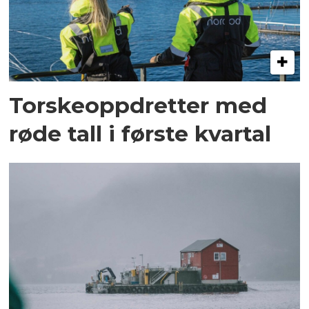
Torskeoppdretter med
røde tall i første kvartal