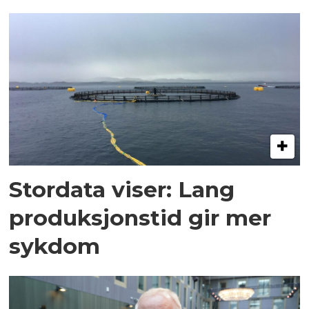
Stordata viser: Lang
produksjonstid gir mer
sykdom