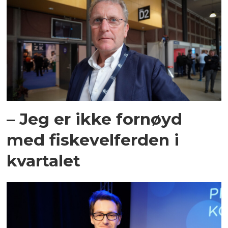
– Jeg er ikke fornøyd
med fiskevelferden i
kvartalet