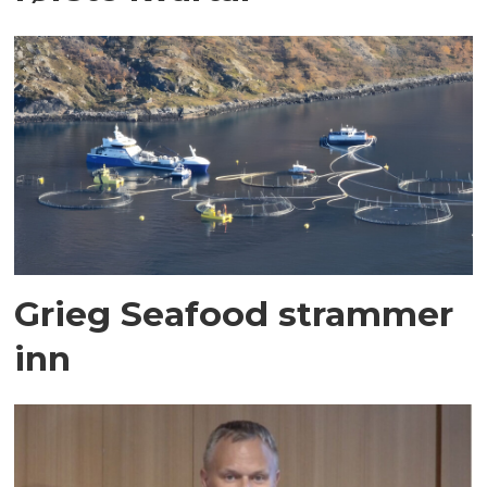
Grieg Seafood strammer
inn