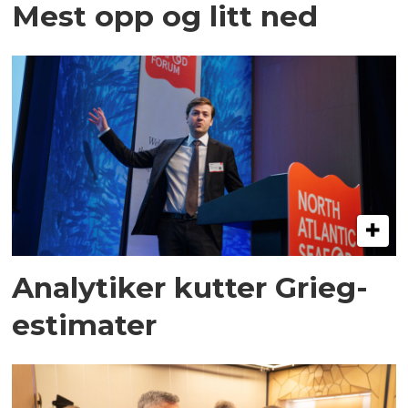
Mest opp og litt ned
Analytiker kutter Grieg-
estimater