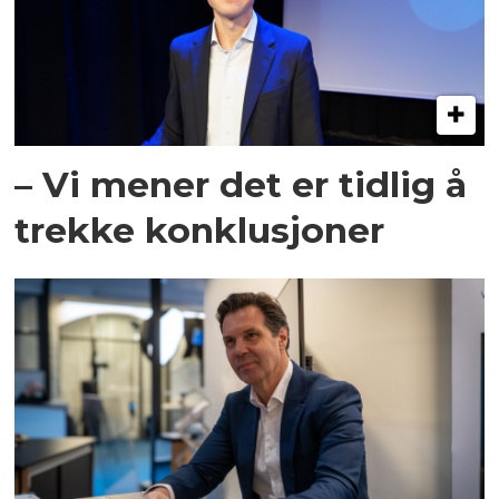
– Vi mener det er tidlig å
trekke konklusjoner