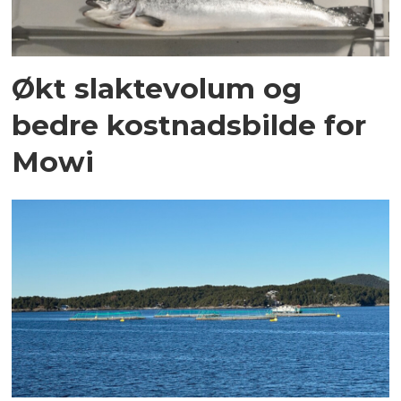
Økt slaktevolum og
bedre kostnadsbilde for
Mowi