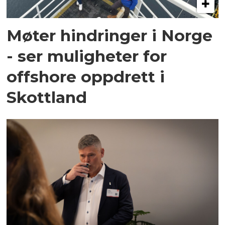
Møter hindringer i Norge
- ser muligheter for
offshore oppdrett i
Skottland