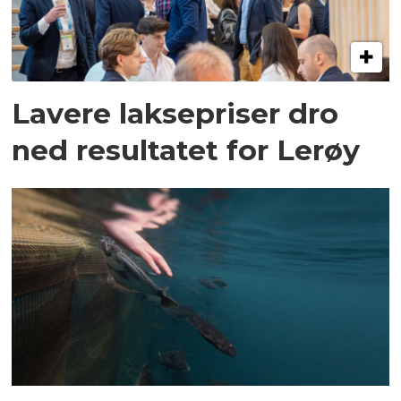
Lavere laksepriser dro
ned resultatet for Lerøy