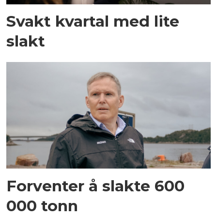
Svakt kvartal med lite
slakt
Forventer å slakte 600
000 tonn