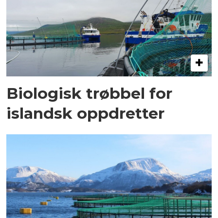
Biologisk trøbbel for
islandsk oppdretter