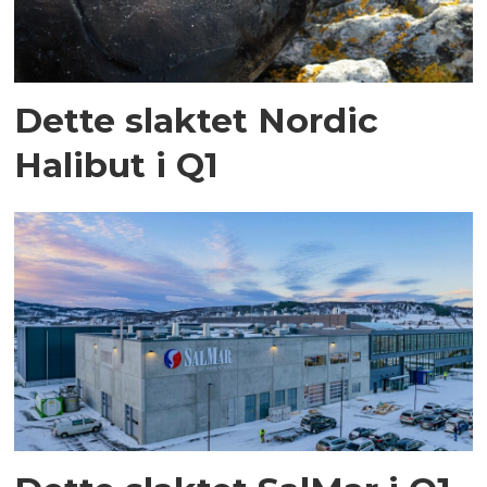
Dette slaktet Nordic
Halibut i Q1