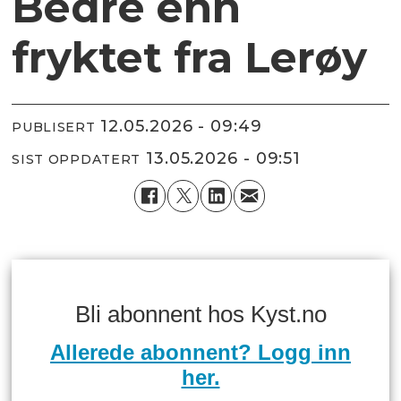
Bedre enn
fryktet fra Lerøy
12.05.2026 - 09:49
PUBLISERT
13.05.2026 - 09:51
SIST OPPDATERT
Bli abonnent hos Kyst.no
Allerede abonnent? Logg inn
her.