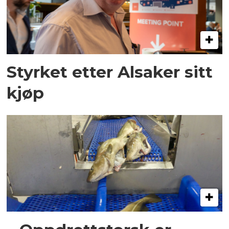
Styrket etter Alsaker sitt
kjøp