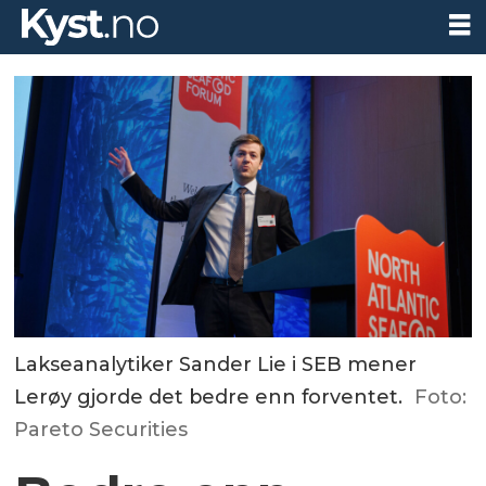
Lakseanalytiker Sander Lie i SEB mener
Lerøy gjorde det bedre enn forventet.
Foto:
Pareto Securities