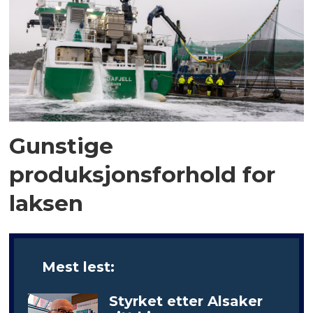
Gunstige
produksjonsforhold for
laksen
Mest lest:
Styrket etter Alsaker