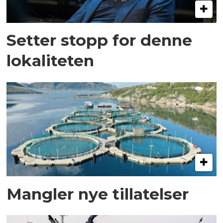
Setter stopp for denne
lokaliteten
Mangler nye tillatelser