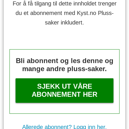
For å få tilgang til dette innholdet trenger
du et abonnement med Kyst.no Pluss-
saker inkludert.
Bli abonnent og les denne og
mange andre pluss-saker.
SJEKK UT VÅRE
ABONNEMENT HER
Allerede abonnent? Logg inn her.