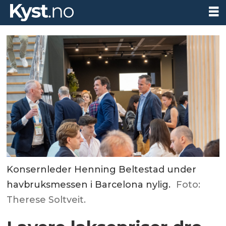
Konsernleder Henning Beltestad under
havbruksmessen i Barcelona nylig.
Foto:
Therese Soltveit.