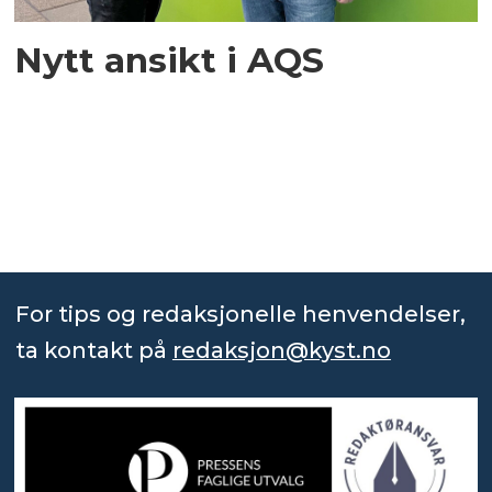
Nytt ansikt i AQS
For tips og redaksjonelle henvendelser,
ta kontakt på
redaksjon@kyst.no