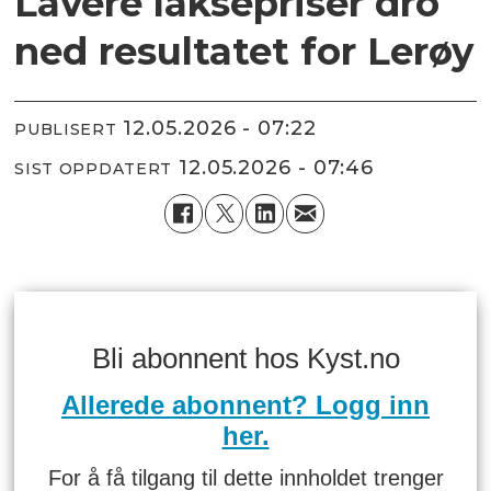
Lavere laksepriser dro
ned resultatet for Lerøy
12.05.2026 - 07:22
PUBLISERT
12.05.2026 - 07:46
SIST OPPDATERT
Bli abonnent hos Kyst.no
Allerede abonnent? Logg inn
her.
For å få tilgang til dette innholdet trenger