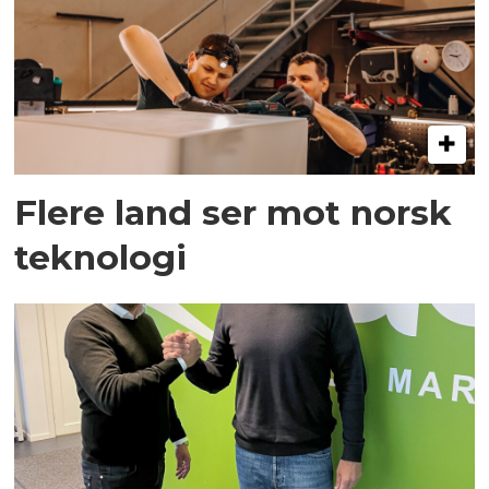
Flere land ser mot norsk
teknologi