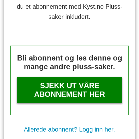
du et abonnement med Kyst.no Pluss-
saker inkludert.
Bli abonnent og les denne og
mange andre pluss-saker.
SJEKK UT VÅRE
ABONNEMENT HER
Allerede abonnent? Logg inn her.