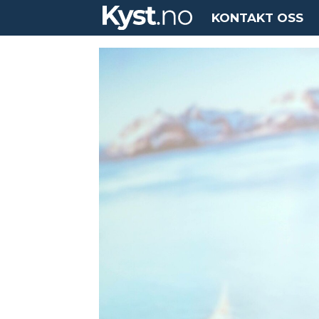
KONTAKT OSS