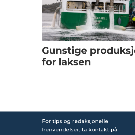
Gunstige produksj
for laksen
For tips og redaksjonelle
henvendelser, ta kontakt på