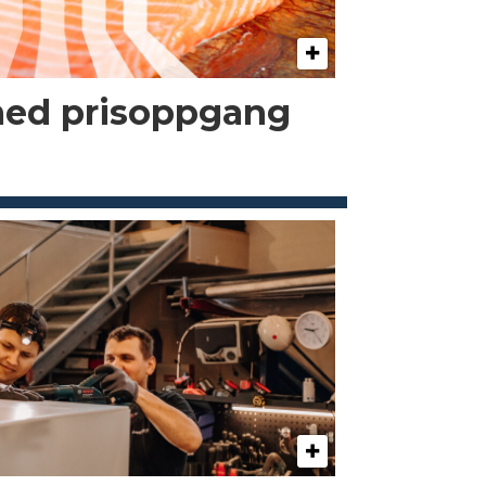
med prisoppgang