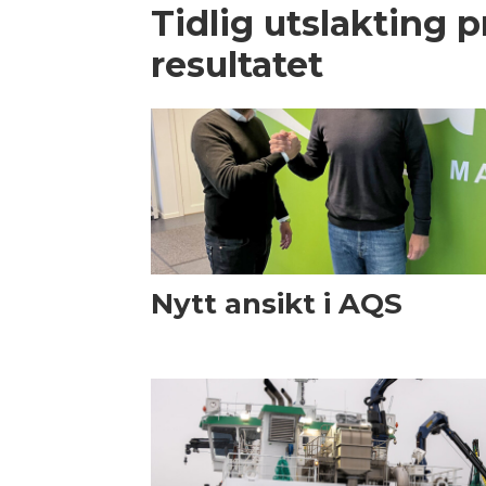
Tidlig utslakting 
resultatet
Nytt ansikt i AQS