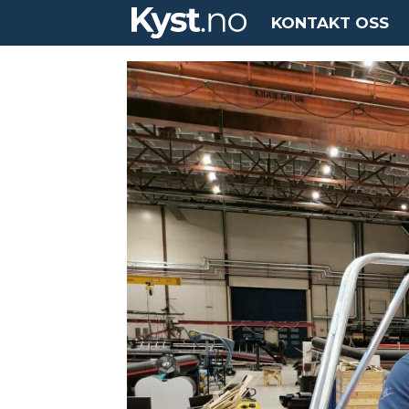
KONTAKT OSS