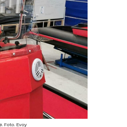
ø. Foto. Evoy