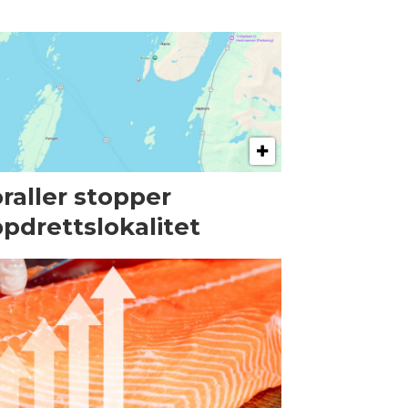
raller stopper
pdrettslokalitet