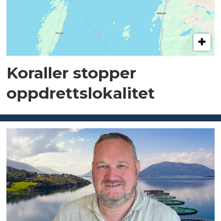
Koraller stopper
oppdrettslokalitet