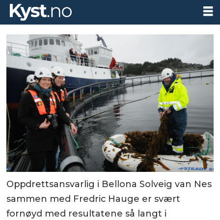
Oppdrettsansvarlig i Bellona Solveig van Nes
sammen med Fredric Hauge er svært
fornøyd med resultatene så langt i