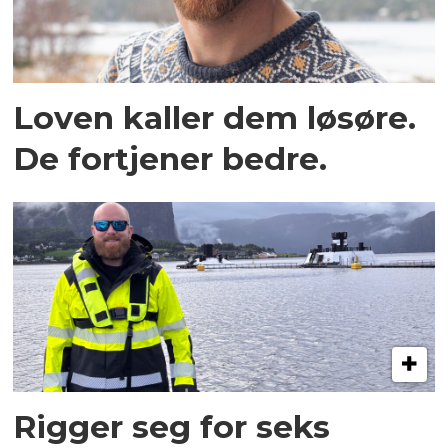
Loven kaller dem løsøre.
De fortjener bedre.
Rigger seg for seks