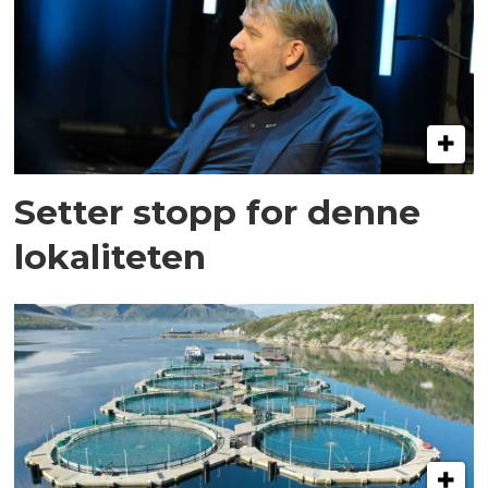
Setter stopp for denne
lokaliteten