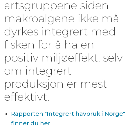
artsgruppene siden
makroalgene ikke må
dyrkes integrert med
fisken for å ha en
positiv miljøeffekt, selv
om integrert
produksjon er mest
effektivt.
Rapporten "Integrert havbruk i Norge"
finner du her