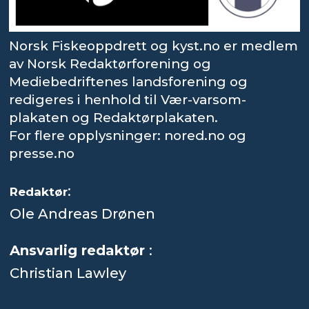
Norsk Fiskeoppdrett og kyst.no er medlem
av Norsk Redaktørforening og
Mediebedriftenes landsforening og
redigeres i henhold til Vær-varsom-
plakaten og Redaktørplakaten.
For flere opplysninger: nored.no og
presse.no
:
Redaktør
Ole Andreas Drønen
Ansvarlig redaktør
:
Christian Lawley