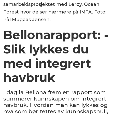
samarbeidsprosjektet med Lerøy, Ocean
Forest hvor de ser nærmere på IMTA. Foto:
Pål Mugaas Jensen.
Bellonarapport: -
Slik lykkes du
med integrert
havbruk
I dag la Bellona frem en rapport som
summerer kunnskapen om integrert
havbruk. Hvordan man kan lykkes og
hva som bør tettes av kunnskapshull,