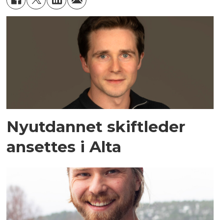
Nyutdannet skiftleder
ansettes i Alta