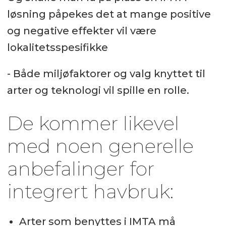
løsning påpekes det at mange positive
og negative effekter vil være
lokalitetsspesifikke
- Både miljøfaktorer og valg knyttet til
arter og teknologi vil spille en rolle.
De kommer likevel
med noen generelle
anbefalinger for
integrert havbruk:
Arter som benyttes i IMTA må