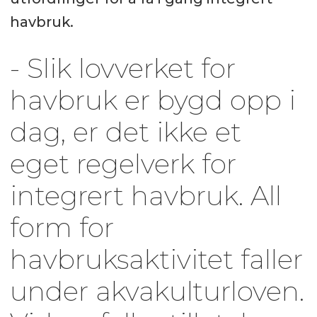
havbruk.
- Slik lovverket for
havbruk er bygd opp i
dag, er det ikke et
eget regelverk for
integrert havbruk. All
form for
havbruksaktivitet faller
under akvakulturloven.