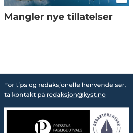
Mangler nye tillatelser
For tips og redaksjonelle henvendelser,
ta kontakt på
redaksjon@kyst.no