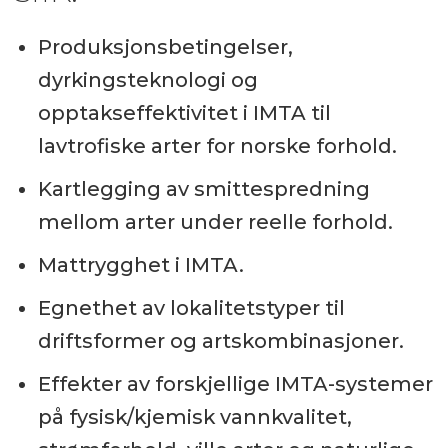
Produksjonsbetingelser,
dyrkingsteknologi og
opptakseffektivitet i IMTA til
lavtrofiske arter for norske forhold.
Kartlegging av smittespredning
mellom arter under reelle forhold.
Mattrygghet i IMTA.
Egnethet av lokalitetstyper til
driftsformer og artskombinasjoner.
Effekter av forskjellige IMTA-systemer
på fysisk/kjemisk vannkvalitet,