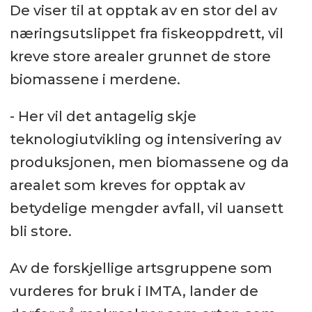
De viser til at opptak av en stor del av
næringsutslippet fra fiskeoppdrett, vil
kreve store arealer grunnet de store
biomassene i merdene.
- Her vil det antagelig skje
teknologiutvikling og intensivering av
produksjonen, men biomassene og da
arealet som kreves for opptak av
betydelige mengder avfall, vil uansett
bli store.
Av de forskjellige artsgruppene som
vurderes for bruk i IMTA, lander de