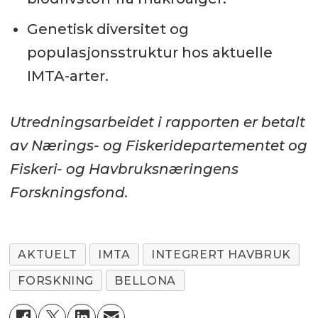
Genetisk diversitet og
populasjonsstruktur hos aktuelle
IMTA-arter.
Utredningsarbeidet i rapporten er betalt
av Nærings- og Fiskeridepartementet og
Fiskeri- og Havbruksnæringens
Forskningsfond.
AKTUELT
IMTA
INTEGRERT HAVBRUK
FORSKNING
BELLONA