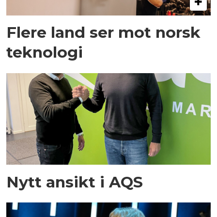
Flere land ser mot norsk
teknologi
Nytt ansikt i AQS