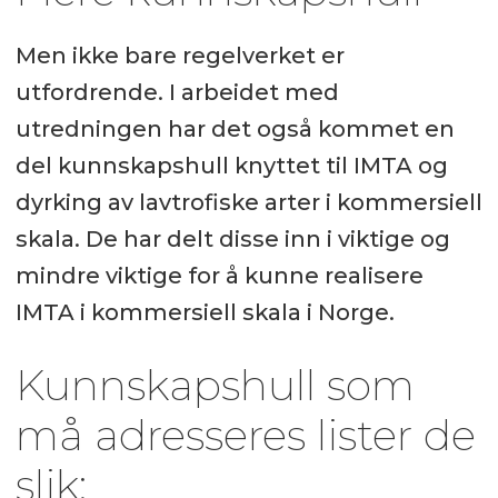
Men ikke bare regelverket er
utfordrende. I arbeidet med
utredningen har det også kommet en
del kunnskapshull knyttet til IMTA og
dyrking av lavtrofiske arter i kommersiell
skala. De har delt disse inn i viktige og
mindre viktige for å kunne realisere
IMTA i kommersiell skala i Norge.
Kunnskapshull som
må adresseres lister de
slik: