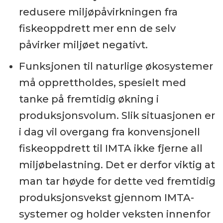
redusere miljøpåvirkningen fra
fiskeoppdrett mer enn de selv
påvirker miljøet negativt.
Funksjonen til naturlige økosystemer
må opprettholdes, spesielt med
tanke på fremtidig økning i
produksjonsvolum. Slik situasjonen er
i dag vil overgang fra konvensjonell
fiskeoppdrett til IMTA ikke fjerne all
miljøbelastning. Det er derfor viktig at
man tar høyde for dette ved fremtidig
produksjonsvekst gjennom IMTA-
systemer og holder veksten innenfor