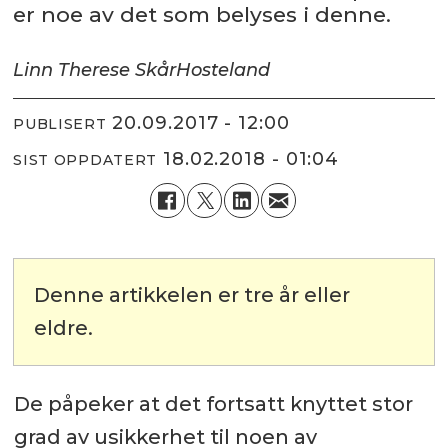
er noe av det som belyses i denne.
Linn Therese Skår
Hosteland
20.09.2017 - 12:00
PUBLISERT
18.02.2018 - 01:04
SIST OPPDATERT
Denne artikkelen er tre år eller
eldre.
De påpeker at det fortsatt knyttet stor
grad av usikkerhet til noen av