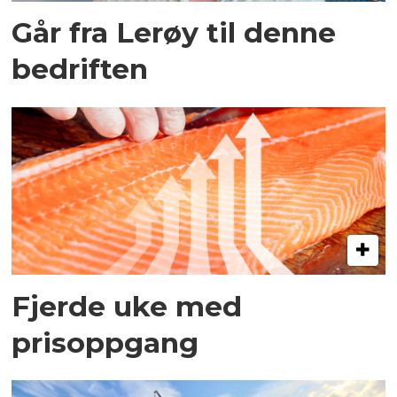
Går fra Lerøy til denne
bedriften
Fjerde uke med
prisoppgang