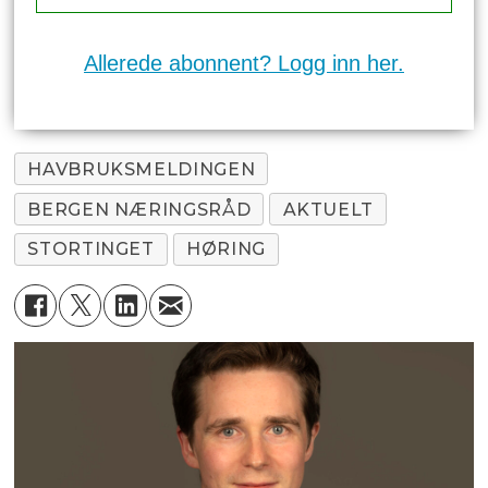
Allerede abonnent? Logg inn her.
HAVBRUKSMELDINGEN
BERGEN NÆRINGSRÅD
AKTUELT
STORTINGET
HØRING