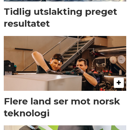
Tidlig utslakting preget
resultatet
Flere land ser mot norsk
teknologi