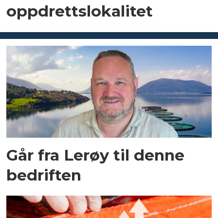
oppdrettslokalitet
Går fra Lerøy til denne
bedriften