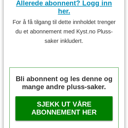
Allerede abonnent? Logg inn
her.
For å få tilgang til dette innholdet trenger
du et abonnement med Kyst.no Pluss-
saker inkludert.
Bli abonnent og les denne og
mange andre pluss-saker.
SJEKK UT VÅRE
ABONNEMENT HER