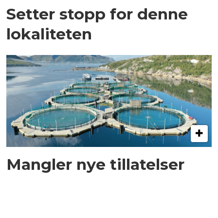
Setter stopp for denne
lokaliteten
Mangler nye tillatelser