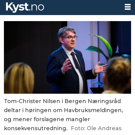
Tom-Christer Nilsen i Bergen Næringsråd
deltar i høringen om Havbruksmeldingen,
og mener forslagene mangler
konsekvensutredning.
Foto: Ole Andreas