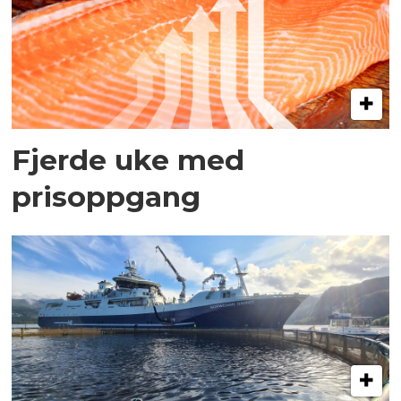
Fjerde uke med
prisoppgang