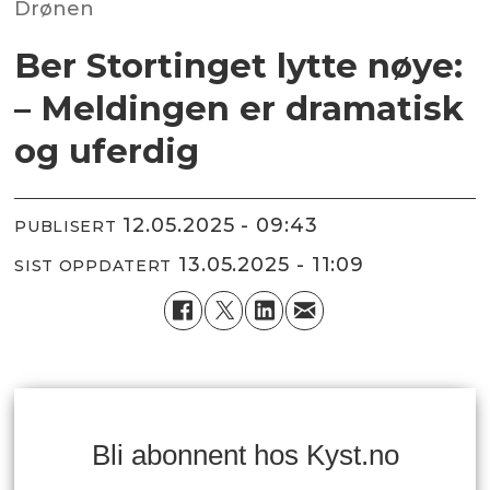
Drønen
Ber Stortinget lytte nøye:
– Meldingen er dramatisk
og uferdig
12.05.2025 - 09:43
PUBLISERT
13.05.2025 - 11:09
SIST OPPDATERT
Bli abonnent hos Kyst.no