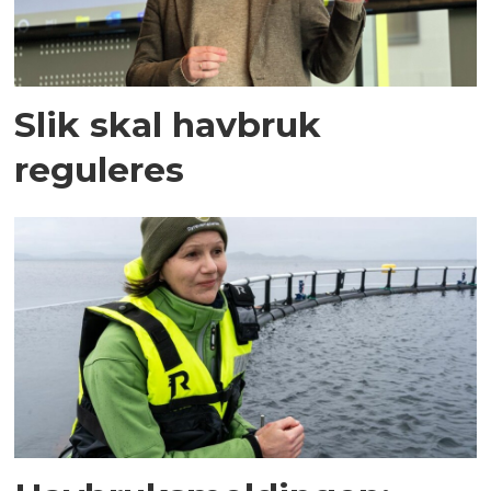
Slik skal havbruk
reguleres