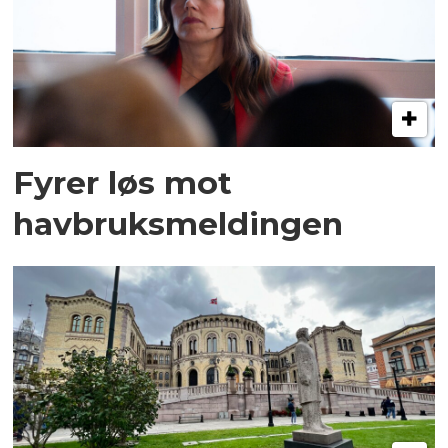
Fyrer løs mot
havbruksmeldingen