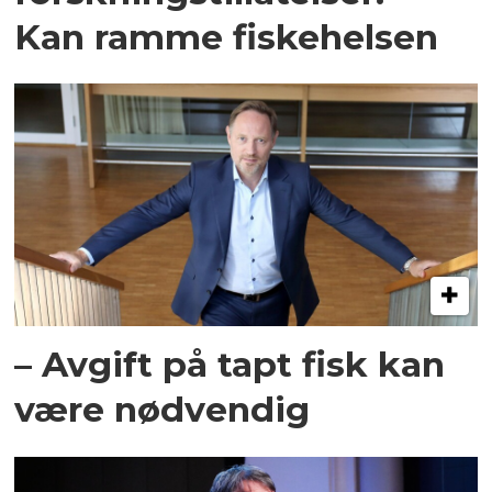
Kan ramme fiskehelsen
– Avgift på tapt fisk kan
være nødvendig