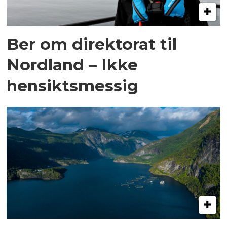
Ber om direktorat til
Nordland – Ikke
hensiktsmessig