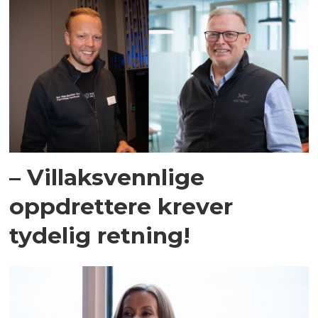
– Villaksvennlige
oppdrettere krever
tydelig retning!