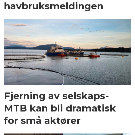
havbruksmeldingen
Fjerning av selskaps-
MTB kan bli dramatisk
for små aktører