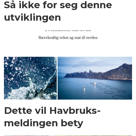
Så ikke for seg denne
utviklingen
Dette vil Havbruks­
meldingen bety