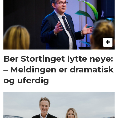
Ber Stortinget lytte nøye:
– Meldingen er dramatisk
og uferdig