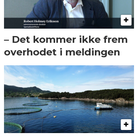
– Det kommer ikke frem
overhodet i meldingen