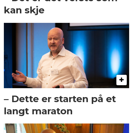
kan skje
– Dette er starten på et
langt maraton