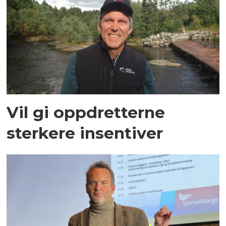
Vil gi oppdretterne
sterkere insentiver