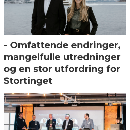
- Omfattende endringer,
mangelfulle utredninger
og en stor utfordring for
Stortinget