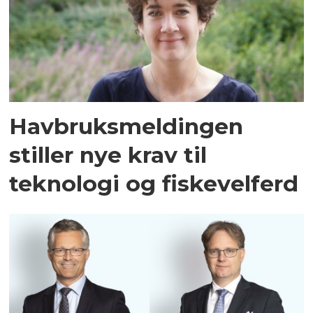
Havbruksmeldingen
stiller nye krav til
teknologi og fiskevelferd