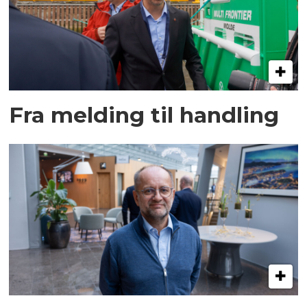
Fra melding til handling