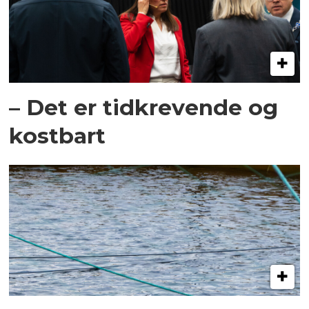
– Det er tidkrevende og
kostbart