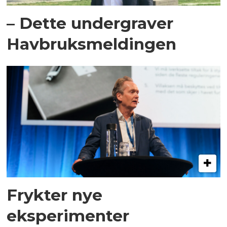
– Dette undergraver
Havbruksmeldingen
Frykter nye
eksperimenter