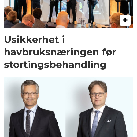
Usikkerhet i
havbruksnæringen før
stortingsbehandling