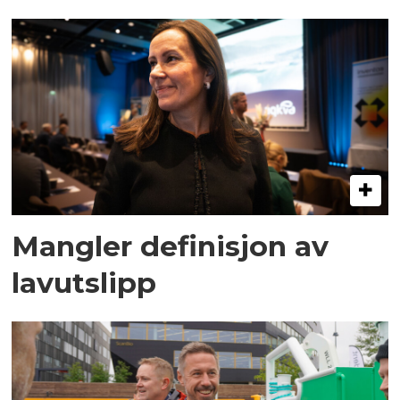
Mangler definisjon av
lavutslipp