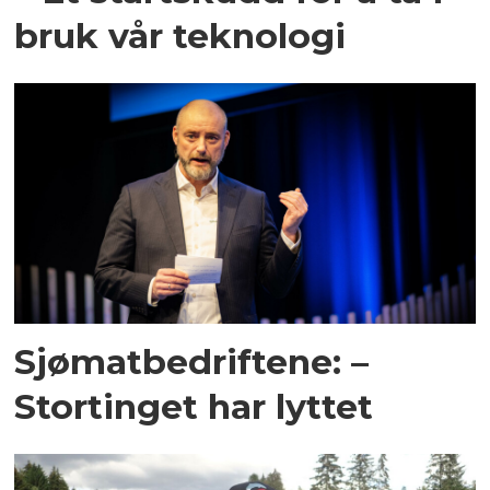
bruk vår teknologi
Sjømatbedriftene: –
Stortinget har lyttet