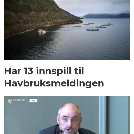
Har 13 innspill til
Havbruksmeldingen