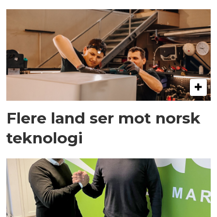
Flere land ser mot norsk
teknologi