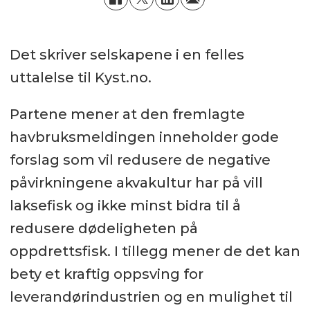
Det skriver selskapene i en felles
uttalelse til Kyst.no.
Partene mener at den fremlagte
havbruksmeldingen inneholder gode
forslag som vil redusere de negative
påvirkningene akvakultur har på vill
laksefisk og ikke minst bidra til å
redusere dødeligheten på
oppdrettsfisk. I tillegg mener de det kan
bety et kraftig oppsving for
leverandørindustrien og en mulighet til