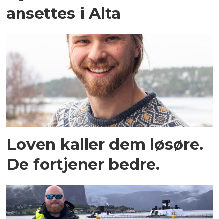
ansettes i Alta
Loven kaller dem løsøre.
De fortjener bedre.