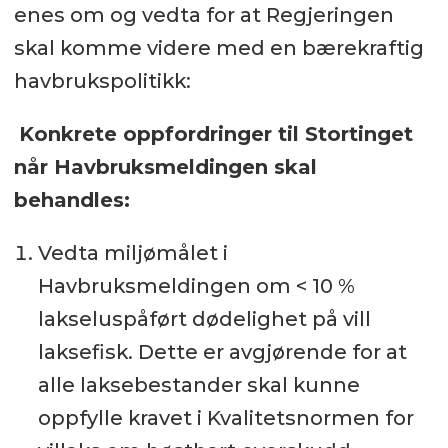
enes om og vedta for at Regjeringen
skal komme videre med en bærekraftig
havbrukspolitikk:
Konkrete oppfordringer til Stortinget
når Havbruksmeldingen skal
behandles:
Vedta miljømålet i
Havbruksmeldingen om < 10 %
lakseluspåført dødelighet på vill
laksefisk. Dette er avgjørende for at
alle laksebestander skal kunne
oppfylle kravet i Kvalitetsnormen for