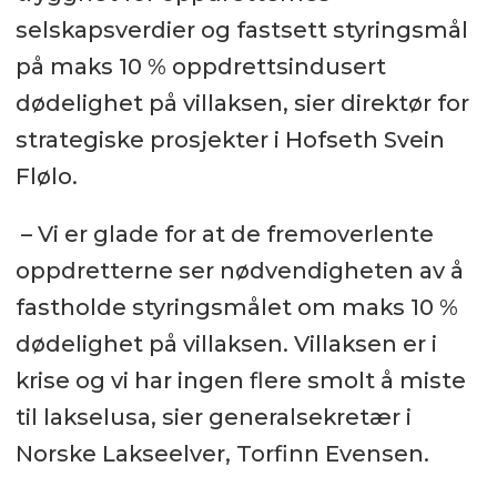
selskapsverdier og fastsett styringsmål
på maks 10 % oppdrettsindusert
dødelighet på villaksen, sier direktør for
strategiske prosjekter i Hofseth Svein
Flølo.
– Vi er glade for at de fremoverlente
oppdretterne ser nødvendigheten av å
fastholde styringsmålet om maks 10 %
dødelighet på villaksen. Villaksen er i
krise og vi har ingen flere smolt å miste
til lakselusa, sier generalsekretær i
Norske Lakseelver, Torfinn Evensen.