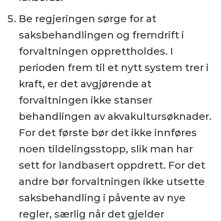
Be regjeringen sørge for at
saksbehandlingen og fremdrift i
forvaltningen opprettholdes. I
perioden frem til et nytt system trer i
kraft, er det avgjørende at
forvaltningen ikke stanser
behandlingen av akvakultursøknader.
For det første bør det ikke innføres
noen tildelingsstopp, slik man har
sett for landbasert oppdrett. For det
andre bør forvaltningen ikke utsette
saksbehandling i påvente av nye
regler, særlig når det gjelder