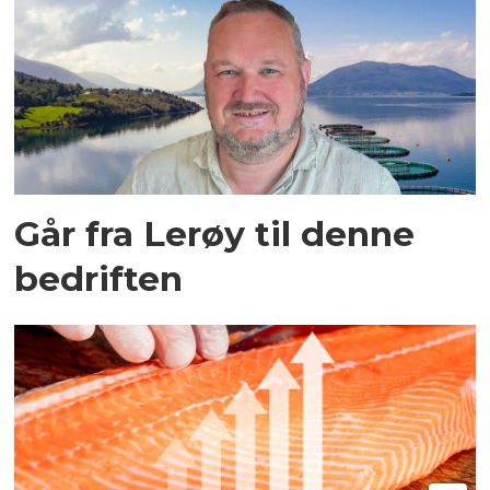
Går fra Lerøy til denne
bedriften