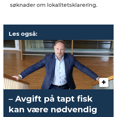
søknader om lokalitetsklarering.
Les også:
– Avgift på tapt fisk
kan være nødvendig