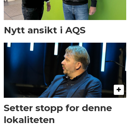
Nytt ansikt i AQS
Setter stopp for denne
lokaliteten