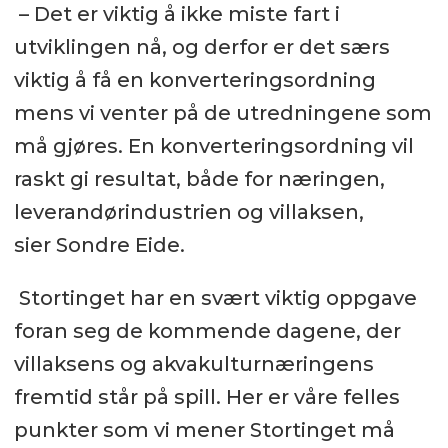
– Det er viktig å ikke miste fart i
utviklingen nå, og derfor er det særs
viktig å få en konverteringsordning
mens vi venter på de utredningene som
må gjøres. En konverteringsordning vil
raskt gi resultat, både for næringen,
leverandørindustrien og villaksen,
sier Sondre Eide.
Stortinget har en svært viktig oppgave
foran seg de kommende dagene, der
villaksens og akvakulturnæringens
fremtid står på spill. Her er våre felles
punkter som vi mener Stortinget må