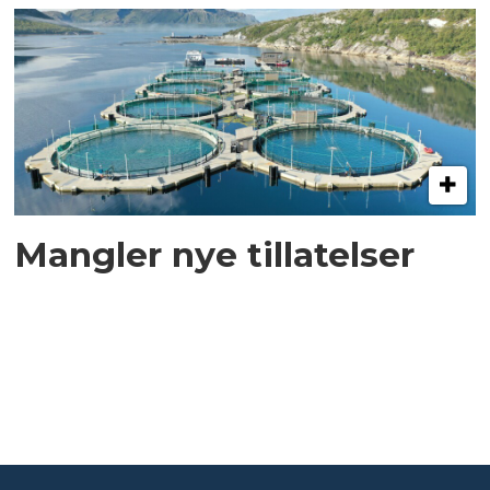
Mangler nye tillatelser