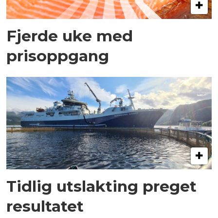
Fjerde uke med
prisoppgang
Tidlig utslakting preget
resultatet