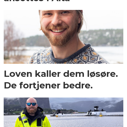
Loven kaller dem løsøre.
De fortjener bedre.