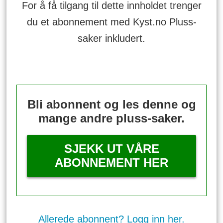
For å få tilgang til dette innholdet trenger
du et abonnement med Kyst.no Pluss-
saker inkludert.
Bli abonnent og les denne og
mange andre pluss-saker.
SJEKK UT VÅRE
ABONNEMENT HER
Allerede abonnent? Logg inn her.