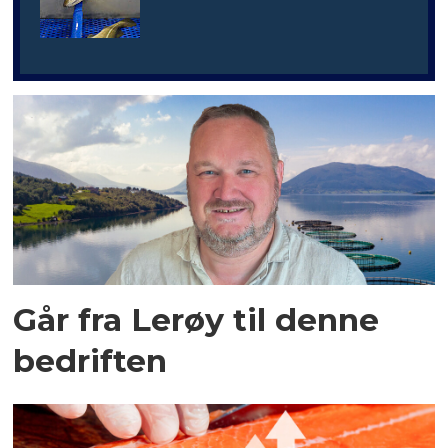
Går fra Lerøy til denne
bedriften