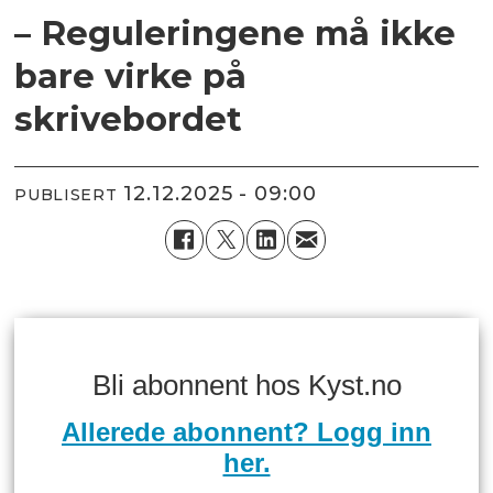
– Reguleringene må ikke
bare virke på
skrivebordet
12.12.2025 - 09:00
PUBLISERT
Bli abonnent hos Kyst.no
Allerede abonnent? Logg inn
her.