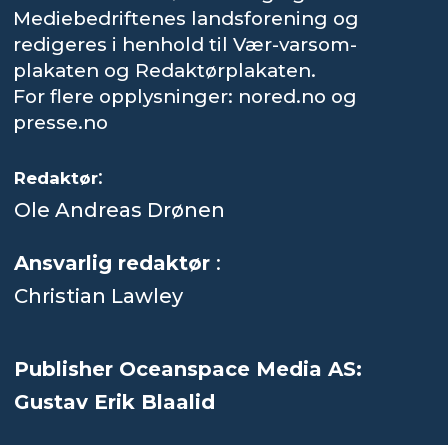
Mediebedriftenes landsforening og
redigeres i henhold til Vær-varsom-
plakaten og Redaktørplakaten.
For flere opplysninger: nored.no og
presse.no
:
Redaktør
Ole Andreas Drønen
Ansvarlig redaktør
:
Christian Lawley
Publisher Oceanspace Media AS:
Gustav Erik Blaalid