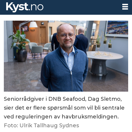
Seniorrådgiver i DNB Seafood, Dag Sletmo,
sier det er flere spørsmål som vil bli sentrale
ved reguleringen av havbruksmeldingen.
Foto: Ulrik Tallhaug Sydnes