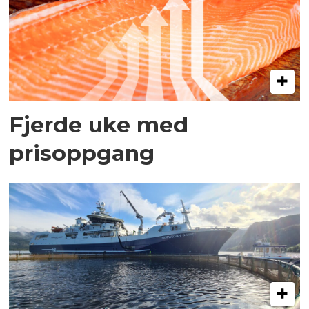
Fjerde uke med
prisoppgang