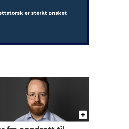
ttstorsk er sterkt ønsket