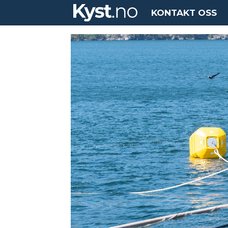
KONTAKT OSS