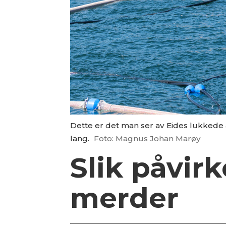
Dette er det man ser av Eides lukkede
lang.
Foto: Magnus Johan Marøy
Slik påvirk
merder