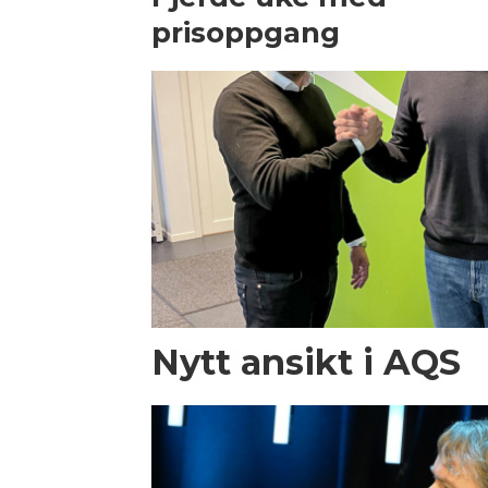
prisoppgang
Nytt ansikt i AQS