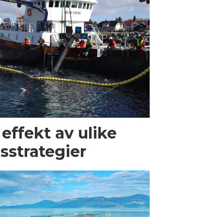
 effekt av ulike
sstrategier