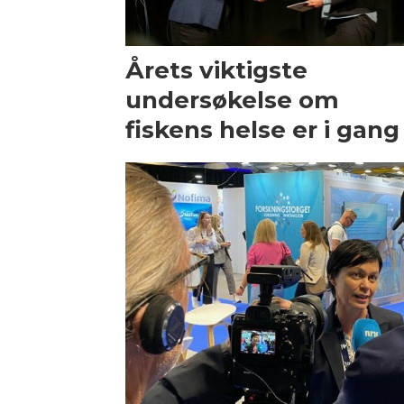
Årets viktigste
undersøkelse om
fiskens helse er i gang