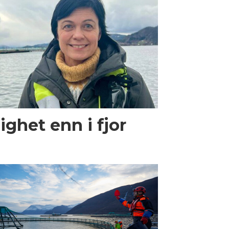
ighet enn i fjor