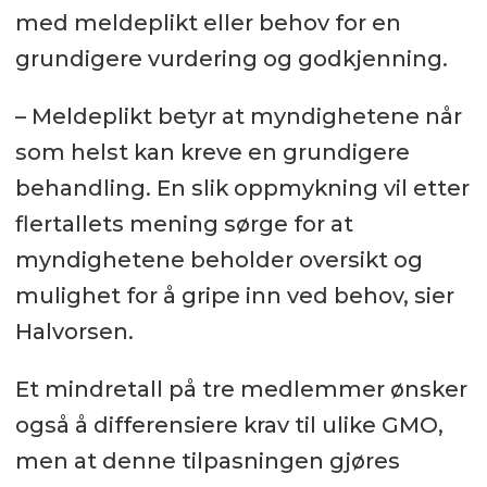
med meldeplikt eller behov for en
grundigere vurdering og godkjenning.
– Meldeplikt betyr at myndighetene når
som helst kan kreve en grundigere
behandling. En slik oppmykning vil etter
flertallets mening sørge for at
myndighetene beholder oversikt og
mulighet for å gripe inn ved behov, sier
Halvorsen.
Et mindretall på tre medlemmer ønsker
også å differensiere krav til ulike GMO,
men at denne tilpasningen gjøres