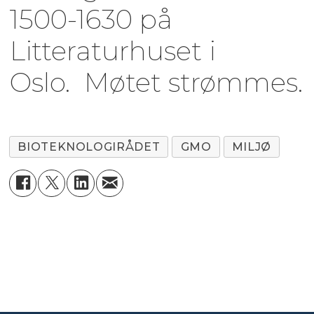
1500-1630 på
Litteraturhuset i
Oslo. Møtet strømmes.
BIOTEKNOLOGIRÅDET
GMO
MILJØ