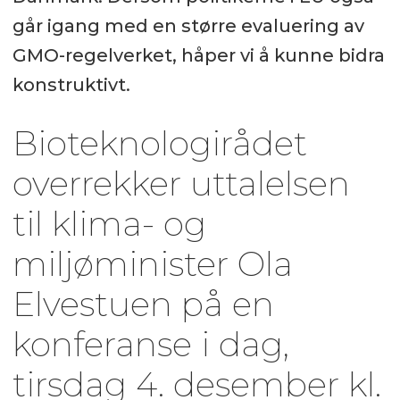
går igang med en større evaluering av
GMO-regelverket, håper vi å kunne bidra
konstruktivt.
Bioteknologirådet
overrekker uttalelsen
til klima- og
miljøminister Ola
Elvestuen på en
konferanse i dag,
tirsdag 4. desember kl.