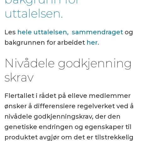
uttalelsen.
Les
hele uttalelsen
,
sammendraget
og
bakgrunnen for arbeidet
her.
Nivådele godkjenning
skrav
Flertallet i rådet på elleve medlemmer
ønsker å differensiere regelverket ved å
nivådele godkjenningskrav, der den
genetiske endringen og egenskaper til
produktet avgjør om det er tilstrekkelig