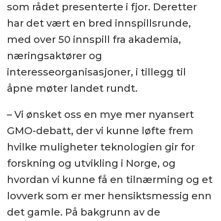
som rådet presenterte i fjor. Deretter
har det vært en bred innspillsrunde,
med over 50 innspill fra akademia,
næringsaktører og
interesseorganisasjoner, i tillegg til
åpne møter landet rundt.
– Vi ønsket oss en mye mer nyansert
GMO-debatt, der vi kunne løfte frem
hvilke muligheter teknologien gir for
forskning og utvikling i Norge, og
hvordan vi kunne få en tilnærming og et
lovverk som er mer hensiktsmessig enn
det gamle. På bakgrunn av de