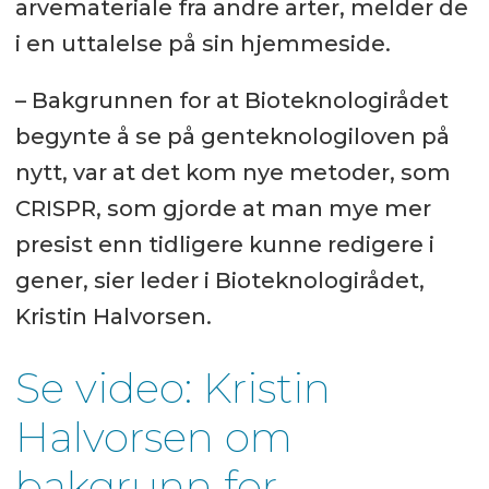
arvemateriale fra andre arter, melder de
i en uttalelse på sin hjemmeside.
– Bakgrunnen for at Bioteknologirådet
begynte å se på genteknologiloven på
nytt, var at det kom nye metoder, som
CRISPR, som gjorde at man mye mer
presist enn tidligere kunne redigere i
gener, sier leder i Bioteknologirådet,
Kristin Halvorsen.
Se video: Kristin
Halvorsen om
bakgrunn for