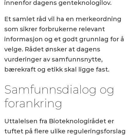
innenfor dagens genteknologilov.
Et samlet råd vil ha en merkeordning
som sikrer forbrukerne relevant
informasjon og et godt grunnlag for å
velge. Rådet ønsker at dagens
vurderinger av samfunnsnytte,
bærekraft og etikk skal ligge fast.
Samfunnsdialog og
forankring
Uttalelsen fra Bioteknologirådet er
tuftet på flere ulike reguleringsforslag