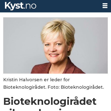
Kristin Halvorsen er leder for
Bioteknologirådet. Foto: Bioteknologirådet.
Bioteknologirådet