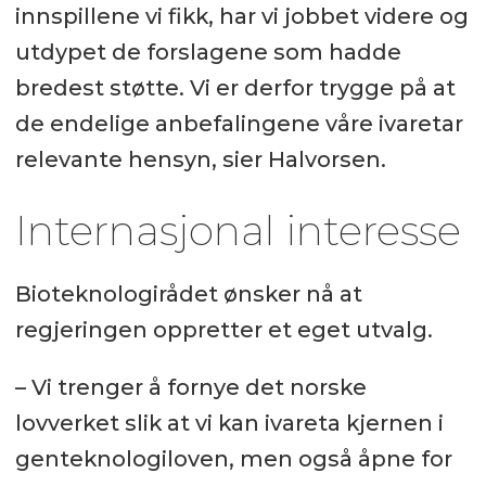
innspillene vi fikk, har vi jobbet videre og
utdypet de forslagene som hadde
bredest støtte. Vi er derfor trygge på at
de endelige anbefalingene våre ivaretar
relevante hensyn, sier Halvorsen.
Internasjonal interesse
Bioteknologirådet ønsker nå at
regjeringen oppretter et eget utvalg.
– Vi trenger å fornye det norske
lovverket slik at vi kan ivareta kjernen i
genteknologiloven, men også åpne for