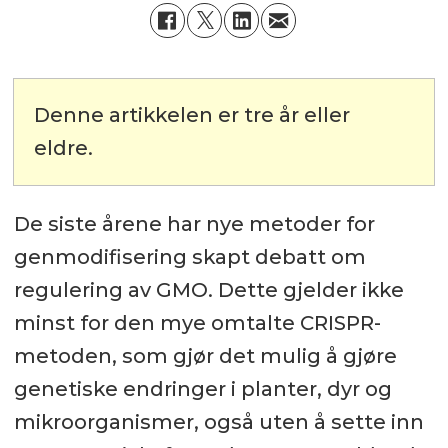
Denne artikkelen er tre år eller
eldre.
De siste årene har nye metoder for
genmodifisering skapt debatt om
regulering av GMO. Dette gjelder ikke
minst for den mye omtalte CRISPR-
metoden, som gjør det mulig å gjøre
genetiske endringer i planter, dyr og
mikroorganismer, også uten å sette inn