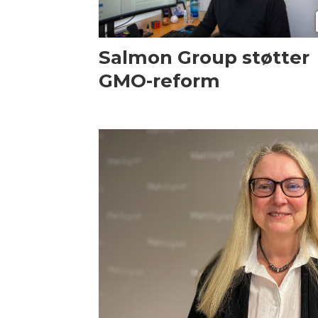
Salmon Group støtter
GMO-reform