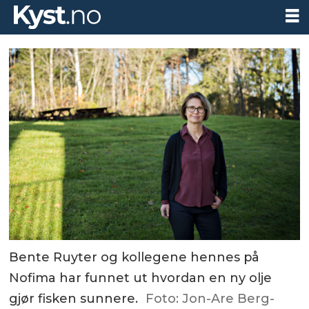
Bente Ruyter og kollegene hennes på
Nofima har funnet ut hvordan en ny olje
gjør fisken sunnere.
Foto: Jon-Are Berg-