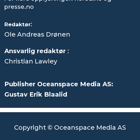
presse.no
:
Redaktør
Ole Andreas Drønen
Ansvarlig redaktør
:
Christian Lawley
Publisher Oceanspace Media AS:
Gustav Erik Blaalid
Copyright © Oceanspace Media AS