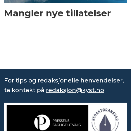
Mangler nye tillatelser
For tips og redaksjonelle henvendelser,
ta kontakt på
redaksjon@kyst.no