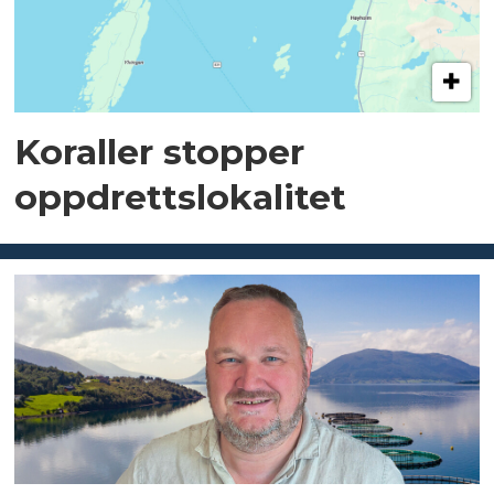
Koraller stopper
oppdrettslokalitet