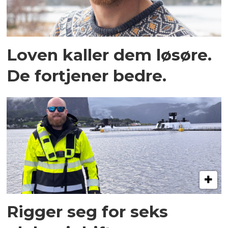
Loven kaller dem løsøre.
De fortjener bedre.
Rigger seg for seks