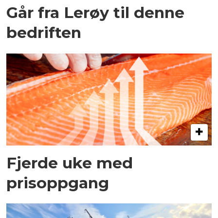
Går fra Lerøy til denne
bedriften
Fjerde uke med
prisoppgang