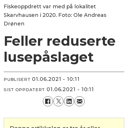
Fiskeoppdrett var med på lokalitet
Skarvhausen i 2020. Foto: Ole Andreas
Drønen
Feller reduserte
lusepåslaget
01.06.2021 - 10:11
PUBLISERT
01.06.2021 - 10:11
SIST OPPDATERT