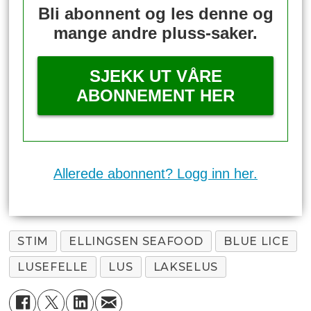
Bli abonnent og les denne og
mange andre pluss-saker.
SJEKK UT VÅRE
ABONNEMENT HER
Allerede abonnent? Logg inn her.
STIM
ELLINGSEN SEAFOOD
BLUE LICE
LUSEFELLE
LUS
LAKSELUS