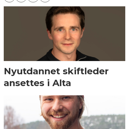
Nyutdannet skiftleder
ansettes i Alta