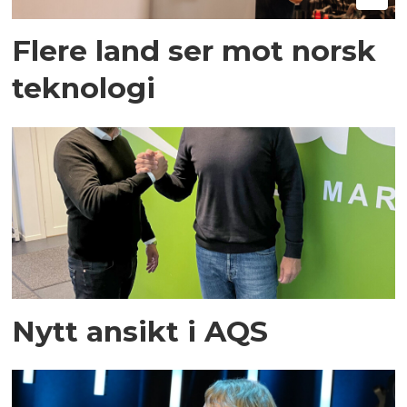
Flere land ser mot norsk
teknologi
Nytt ansikt i AQS