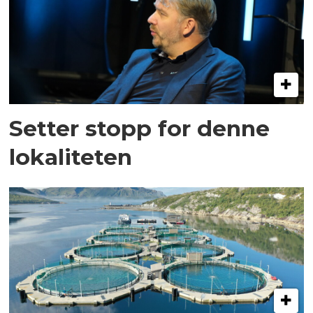
Setter stopp for denne
lokaliteten