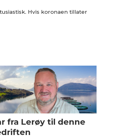
tusiastisk. Hvis koronaen tillater
r fra Lerøy til denne
driften