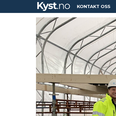
KONTAKT OSS