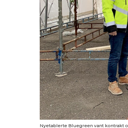
Nyetablerte Bluegreen vant kontrakt om 