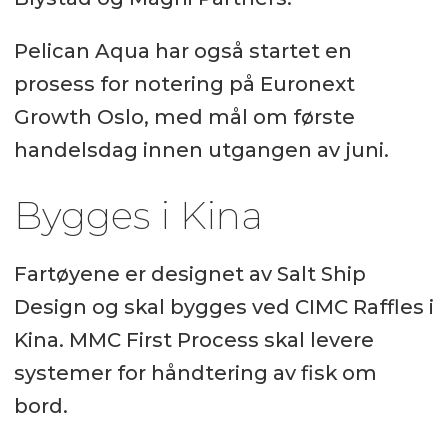
Pelican Aqua har også startet en
prosess for notering på Euronext
Growth Oslo, med mål om første
handelsdag innen utgangen av juni.
Bygges i Kina
Fartøyene er designet av Salt Ship
Design og skal bygges ved CIMC Raffles i
Kina. MMC First Process skal levere
systemer for håndtering av fisk om
bord.