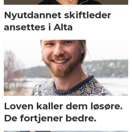
Nyutdannet skiftleder
ansettes i Alta
Loven kaller dem løsøre.
De fortjener bedre.