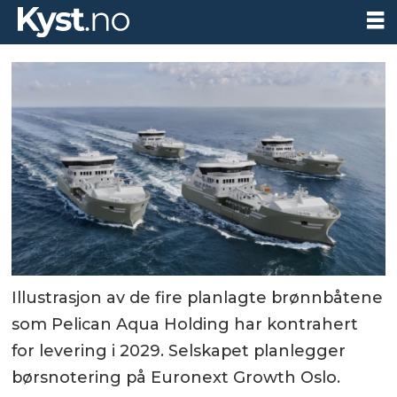
Illustrasjon av de fire planlagte brønnbåtene
som Pelican Aqua Holding har kontrahert
for levering i 2029. Selskapet planlegger
børsnotering på Euronext Growth Oslo.