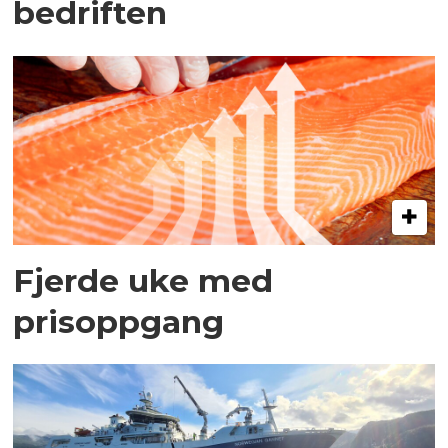
bedriften
Fjerde uke med
prisoppgang