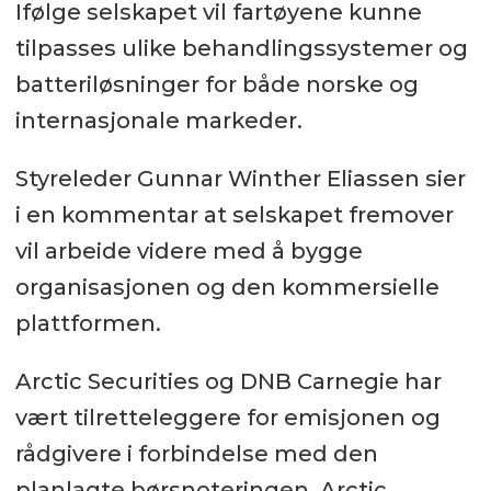
Ifølge selskapet vil fartøyene kunne
tilpasses ulike behandlingssystemer og
batteriløsninger for både norske og
internasjonale markeder.
Styreleder Gunnar Winther Eliassen sier
i en kommentar at selskapet fremover
vil arbeide videre med å bygge
organisasjonen og den kommersielle
plattformen.
Arctic Securities og DNB Carnegie har
vært tilretteleggere for emisjonen og
rådgivere i forbindelse med den
planlagte børsnoteringen. Arctic