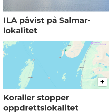
ILA påvist på Salmar-
lokalitet
Koraller stopper
oppdrettslokalitet