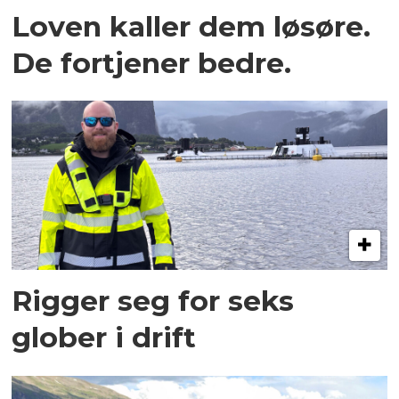
Loven kaller dem løsøre.
De fortjener bedre.
Rigger seg for seks
glober i drift