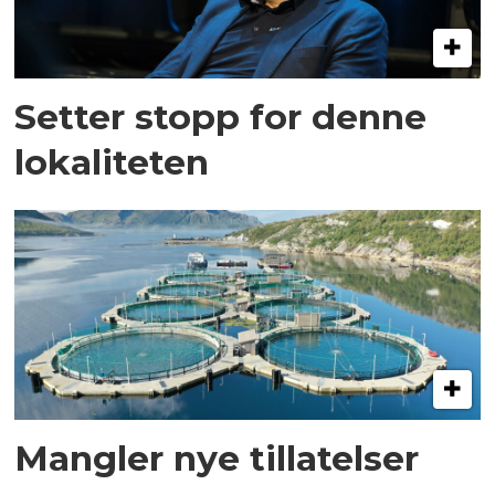
Setter stopp for denne
lokaliteten
Mangler nye tillatelser