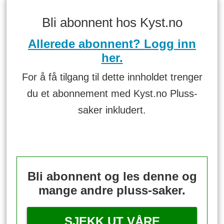
Bli abonnent hos Kyst.no
Allerede abonnent? Logg inn
her.
For å få tilgang til dette innholdet trenger
du et abonnement med Kyst.no Pluss-
saker inkludert.
Bli abonnent og les denne og
mange andre pluss-saker.
SJEKK UT VÅRE