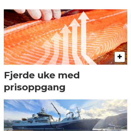
Fjerde uke med
prisoppgang