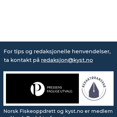
For tips og redaksjonelle henvendelser,
ta kontakt på
redaksjon@kyst.no
Norsk Fiskeoppdrett og kyst.no er medlem