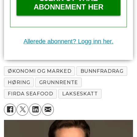
ABONNEMENT HER
Allerede abonnent? Logg inn her.
ØKONOMI OG MARKED
BUNNFRADRAG
HØRING
GRUNNRENTE
FIRDA SEAFOOD
LAKSESKATT