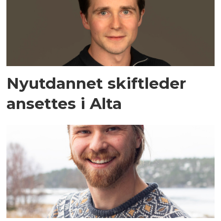
Nyutdannet skiftleder
ansettes i Alta