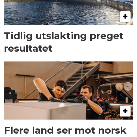
Tidlig utslakting preget
resultatet
Flere land ser mot norsk