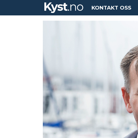
KONTAKT OSS