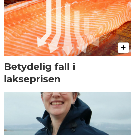
Betydelig fall i
lakseprisen