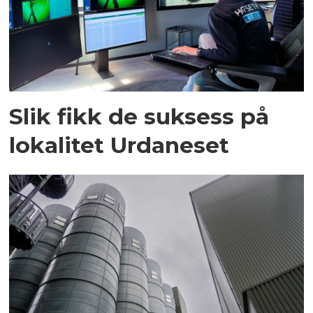
Slik fikk de suksess på
lokalitet Urdaneset