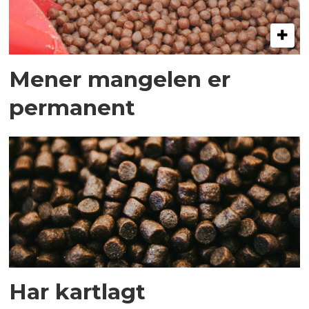
Mener mangelen er
permanent
Har kartlagt