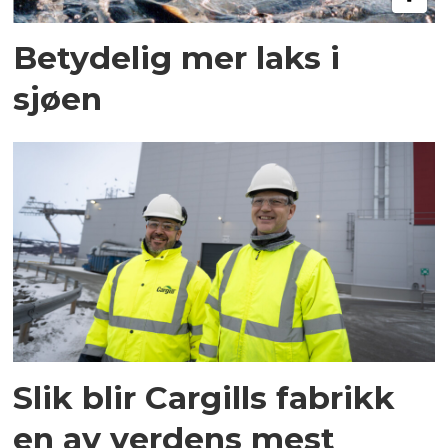
Betydelig mer laks i
sjøen
Slik blir Cargills fabrikk
en av verdens mest