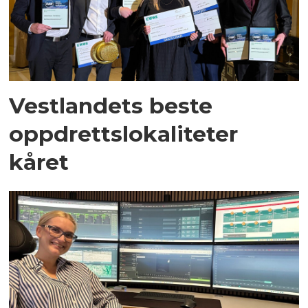
Vestlandets beste
oppdrettslokaliteter
kåret