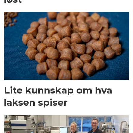
Lite kunnskap om hva
laksen spiser