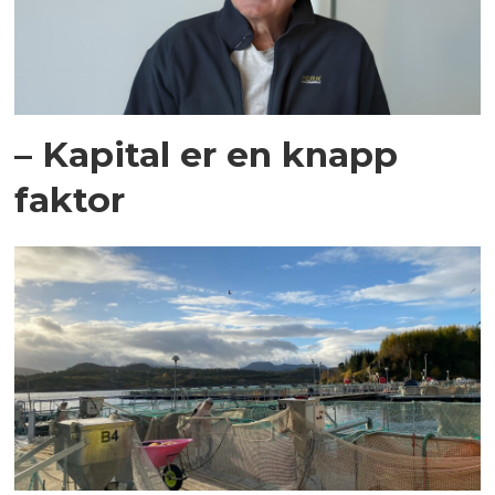
– Kapital er en knapp
faktor