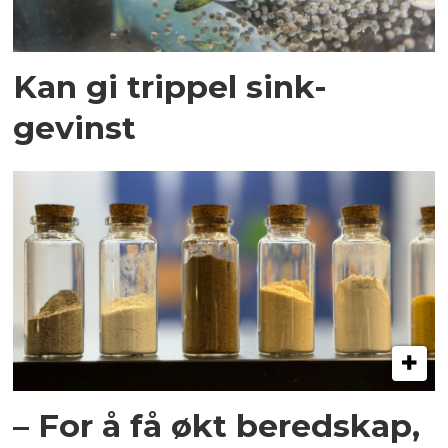
Kan gi trippel sink-
gevinst
– For å få økt beredskap,