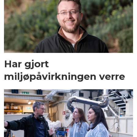
Har gjort
miljøpåvirkningen verre