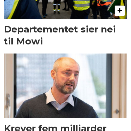
Departementet sier nei
til Mowi
Krever fem milliarder