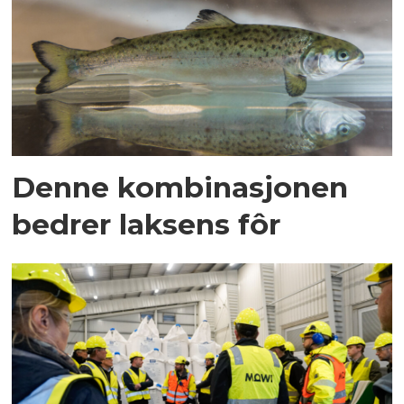
Denne kombinasjonen
bedrer laksens fôr