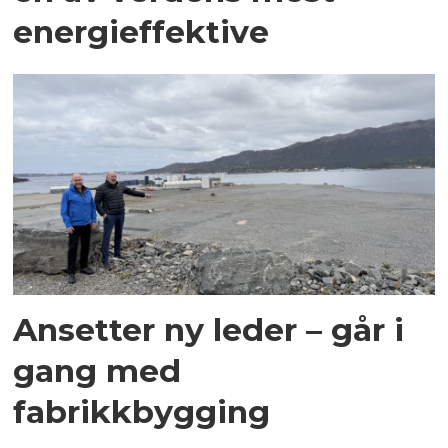
energieffektive
Ansetter ny leder – går i
gang med
fabrikkbygging