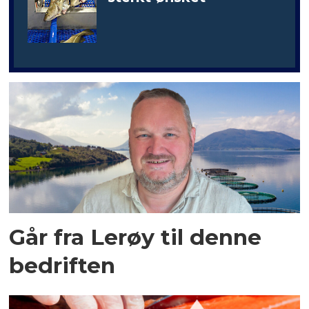
Går fra Lerøy til denne
bedriften