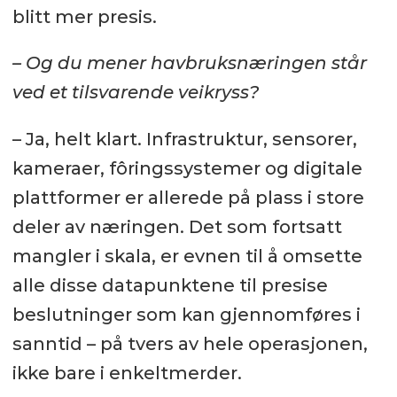
blitt mer presis.
– Og du mener havbruksnæringen står
ved et tilsvarende veikryss?
– Ja, helt klart. Infrastruktur, sensorer,
kameraer, fôringssystemer og digitale
plattformer er allerede på plass i store
deler av næringen. Det som fortsatt
mangler i skala, er evnen til å omsette
alle disse datapunktene til presise
beslutninger som kan gjennomføres i
sanntid – på tvers av hele operasjonen,
ikke bare i enkeltmerder.