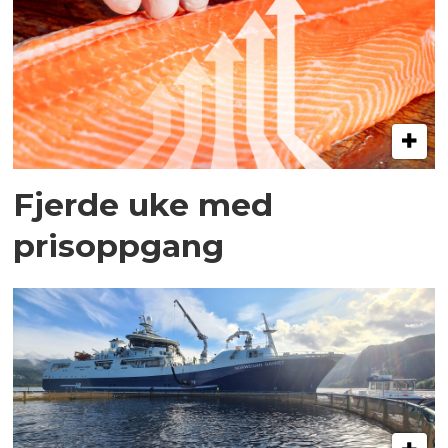
Fjerde uke med
prisoppgang