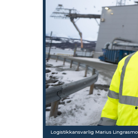
Logistikkansvarlig Marius Lingrasmo