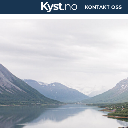
KONTAKT OSS