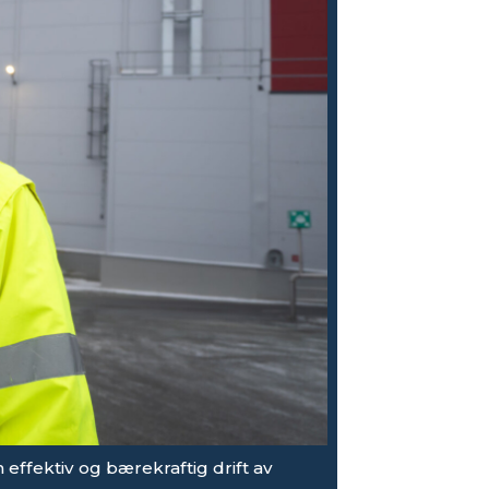
effektiv og bærekraftig drift av