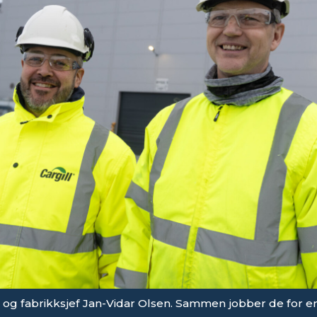
 og fabrikksjef Jan-Vidar Olsen. Sammen jobber de for en 